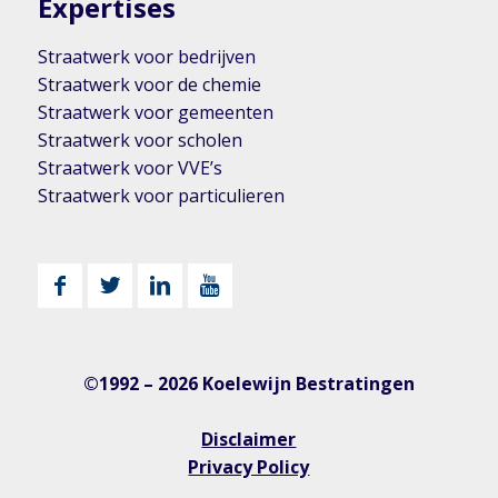
Expertises
Straatwerk voor bedrijven
Straatwerk voor de chemie
Straatwerk voor gemeenten
Straatwerk voor scholen
Straatwerk voor VVE’s
Straatwerk voor particulieren
©1992 – 2026 Koelewijn Bestratingen
Disclaimer
Privacy Policy