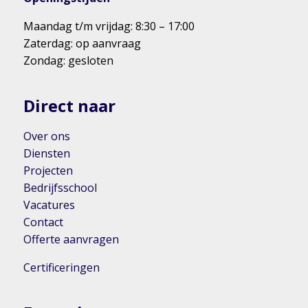
Maandag t/m vrijdag: 8:30 – 17:00
Zaterdag: op aanvraag
Zondag: gesloten
Direct naar
Over ons
Diensten
Projecten
Bedrijfsschool
Vacatures
Contact
Offerte aanvragen
Certificeringen