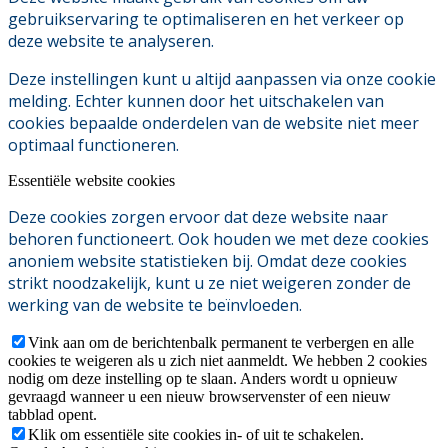
gebruikservaring te optimaliseren en het verkeer op
deze website te analyseren.
Deze instellingen kunt u altijd aanpassen via onze cookie
melding. Echter kunnen door het uitschakelen van
cookies bepaalde onderdelen van de website niet meer
optimaal functioneren.
Essentiële website cookies
Deze cookies zorgen ervoor dat deze website naar
behoren functioneert. Ook houden we met deze cookies
anoniem website statistieken bij. Omdat deze cookies
strikt noodzakelijk, kunt u ze niet weigeren zonder de
werking van de website te beïnvloeden.
Vink aan om de berichtenbalk permanent te verbergen en alle
cookies te weigeren als u zich niet aanmeldt. We hebben 2 cookies
nodig om deze instelling op te slaan. Anders wordt u opnieuw
gevraagd wanneer u een nieuw browservenster of een nieuw
tabblad opent.
Klik om essentiële site cookies in- of uit te schakelen.