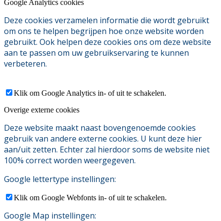
Google Analytics cookies
Deze cookies verzamelen informatie die wordt gebruikt
om ons te helpen begrijpen hoe onze website worden
gebruikt. Ook helpen deze cookies ons om deze website
aan te passen om uw gebruikservaring te kunnen
verbeteren.
Klik om Google Analytics in- of uit te schakelen.
Overige externe cookies
Deze website maakt naast bovengenoemde cookies
gebruik van andere externe cookies. U kunt deze hier
aan/uit zetten. Echter zal hierdoor soms de website niet
100% correct worden weergegeven.
Google lettertype instellingen:
Klik om Google Webfonts in- of uit te schakelen.
Google Map instellingen: