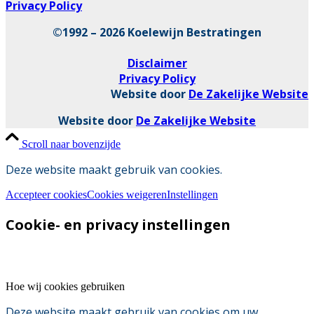
Privacy Policy
©1992 – 2026 Koelewijn Bestratingen
Disclaimer
Privacy Policy
Website door
De Zakelijke Website
Website door
De Zakelijke Website
Scroll naar bovenzijde
Deze website maakt gebruik van cookies.
Accepteer cookies
Cookies weigeren
Instellingen
Cookie- en privacy instellingen
Hoe wij cookies gebruiken
Deze website maakt gebruik van cookies om uw