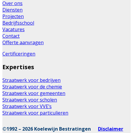
Over ons
Diensten
Projecten
Bedrijfsschool
Vacatures
Contact
Offerte aanvragen
Certificeringen
Expertises
Straatwerk voor bedrijven
Straatwerk voor de chemie
Straatwerk voor gemeenten
Straatwerk voor scholen
Straatwerk voor VVE’s
Straatwerk voor particulieren
©1992 – 2026 Koelewijn Bestratingen
Disclaimer