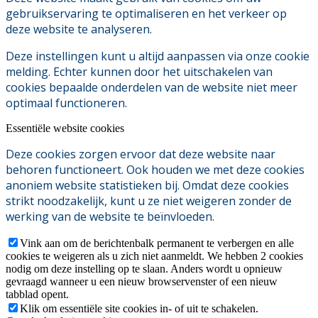
gebruikservaring te optimaliseren en het verkeer op
deze website te analyseren.
Deze instellingen kunt u altijd aanpassen via onze cookie
melding. Echter kunnen door het uitschakelen van
cookies bepaalde onderdelen van de website niet meer
optimaal functioneren.
Essentiële website cookies
Deze cookies zorgen ervoor dat deze website naar
behoren functioneert. Ook houden we met deze cookies
anoniem website statistieken bij. Omdat deze cookies
strikt noodzakelijk, kunt u ze niet weigeren zonder de
werking van de website te beïnvloeden.
Vink aan om de berichtenbalk permanent te verbergen en alle
cookies te weigeren als u zich niet aanmeldt. We hebben 2 cookies
nodig om deze instelling op te slaan. Anders wordt u opnieuw
gevraagd wanneer u een nieuw browservenster of een nieuw
tabblad opent.
Klik om essentiële site cookies in- of uit te schakelen.