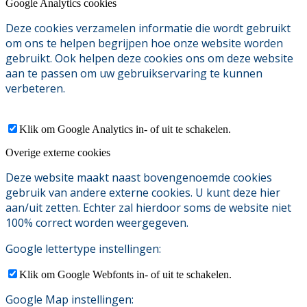
Google Analytics cookies
Deze cookies verzamelen informatie die wordt gebruikt
om ons te helpen begrijpen hoe onze website worden
gebruikt. Ook helpen deze cookies ons om deze website
aan te passen om uw gebruikservaring te kunnen
verbeteren.
Klik om Google Analytics in- of uit te schakelen.
Overige externe cookies
Deze website maakt naast bovengenoemde cookies
gebruik van andere externe cookies. U kunt deze hier
aan/uit zetten. Echter zal hierdoor soms de website niet
100% correct worden weergegeven.
Google lettertype instellingen:
Klik om Google Webfonts in- of uit te schakelen.
Google Map instellingen: