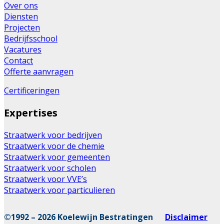
Over ons
Diensten
Projecten
Bedrijfsschool
Vacatures
Contact
Offerte aanvragen
Certificeringen
Expertises
Straatwerk voor bedrijven
Straatwerk voor de chemie
Straatwerk voor gemeenten
Straatwerk voor scholen
Straatwerk voor VVE’s
Straatwerk voor particulieren
©1992 – 2026 Koelewijn Bestratingen
Disclaimer