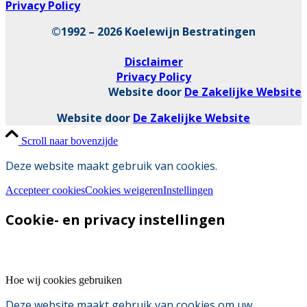
Privacy Policy
©1992 – 2026 Koelewijn Bestratingen
Disclaimer
Privacy Policy
Website door
De Zakelijke Website
Website door
De Zakelijke Website
Scroll naar bovenzijde
Deze website maakt gebruik van cookies.
Accepteer cookies
Cookies weigeren
Instellingen
Cookie- en privacy instellingen
Hoe wij cookies gebruiken
Deze website maakt gebruik van cookies om uw