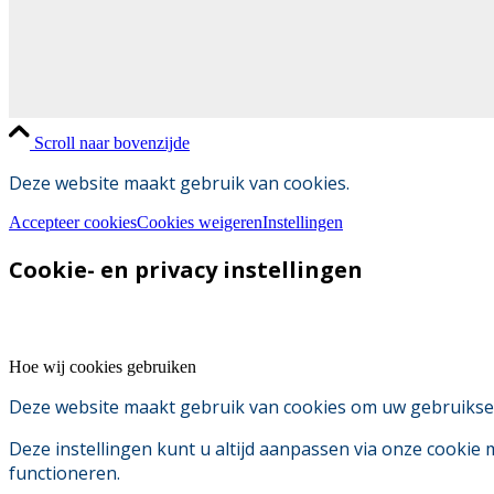
Scroll naar bovenzijde
Deze website maakt gebruik van cookies.
Accepteer cookies
Cookies weigeren
Instellingen
Cookie- en privacy instellingen
Hoe wij cookies gebruiken
Deze website maakt gebruik van cookies om uw gebruikserv
Deze instellingen kunt u altijd aanpassen via onze cookie
functioneren.