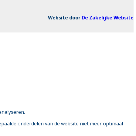
Website door
De Zakelijke Website
analyseren.
bepaalde onderdelen van de website niet meer optimaal