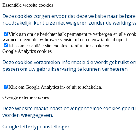
Essentiële website cookies
Deze cookies zorgen ervoor dat deze website naar behoren
noodzakelijk, kunt u ze niet weigeren zonder de werking v
Vink aan om de berichtenbalk permanent te verbergen en alle cook
wanneer u een nieuw browservenster of een nieuw tabblad opent.
Klik om essentiële site cookies in- of uit te schakelen.
Google Analytics cookies
Deze cookies verzamelen informatie die wordt gebruikt o
passen om uw gebruikservaring te kunnen verbeteren.
Klik om Google Analytics in- of uit te schakelen.
Overige externe cookies
Deze website maakt naast bovengenoemde cookies gebruik v
worden weergegeven.
Google lettertype instellingen: