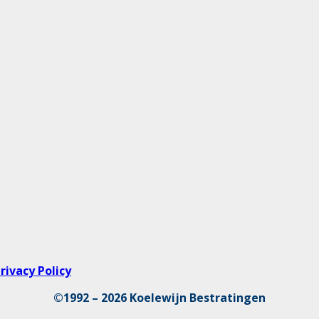
rivacy Policy
©1992 – 2026 Koelewijn Bestratingen