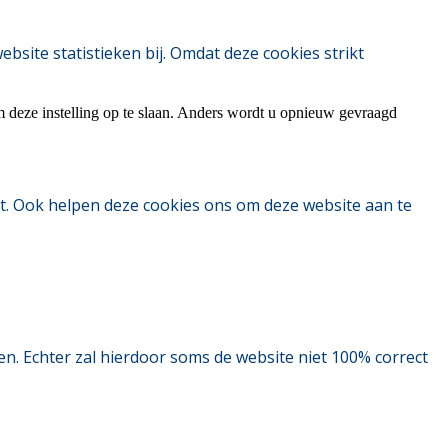
ite statistieken bij. Omdat deze cookies strikt
m deze instelling op te slaan. Anders wordt u opnieuw gevraagd
t. Ook helpen deze cookies ons om deze website aan te
. Echter zal hierdoor soms de website niet 100% correct