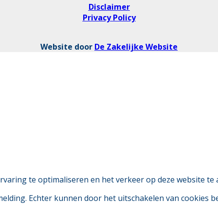
Disclaimer
Privacy Policy
Website door
De Zakelijke Website
aring te optimaliseren en het verkeer op deze website te 
 melding. Echter kunnen door het uitschakelen van cookies 