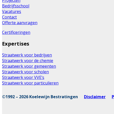
Projecten
Bedrijfsschool
Vacatures
Contact
Offerte aanvragen
Certificeringen
Expertises
Straatwerk voor bedrijven
Straatwerk voor de chemie
Straatwerk voor gemeenten
Straatwerk voor scholen
Straatwerk voor VVE’s
Straatwerk voor particulieren
©1992 – 2026 Koelewijn Bestratingen
Disclaimer
P