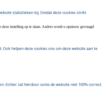
ite statistieken bij. Omdat deze cookies strikt
m deze instelling op te slaan. Anders wordt u opnieuw gevraagd
t. Ook helpen deze cookies ons om deze website aan te
. Echter zal hierdoor soms de website niet 100% correct