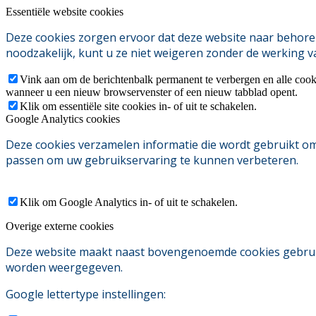
Essentiële website cookies
Deze cookies zorgen ervoor dat deze website naar behoren
noodzakelijk, kunt u ze niet weigeren zonder de werking v
Vink aan om de berichtenbalk permanent te verbergen en alle cook
wanneer u een nieuw browservenster of een nieuw tabblad opent.
Klik om essentiële site cookies in- of uit te schakelen.
Google Analytics cookies
Deze cookies verzamelen informatie die wordt gebruikt o
passen om uw gebruikservaring te kunnen verbeteren.
Klik om Google Analytics in- of uit te schakelen.
Overige externe cookies
Deze website maakt naast bovengenoemde cookies gebruik v
worden weergegeven.
Google lettertype instellingen: