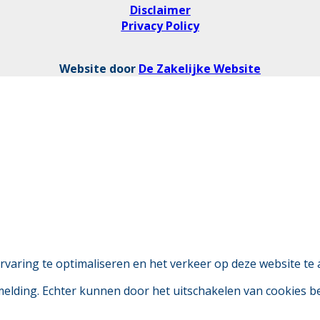
Disclaimer
Privacy Policy
Website door
De Zakelijke Website
aring te optimaliseren en het verkeer op deze website te 
 melding. Echter kunnen door het uitschakelen van cookies 