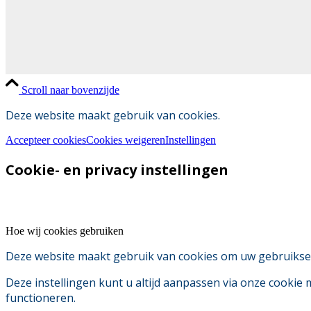
Scroll naar bovenzijde
Deze website maakt gebruik van cookies.
Accepteer cookies
Cookies weigeren
Instellingen
Cookie- en privacy instellingen
Hoe wij cookies gebruiken
Deze website maakt gebruik van cookies om uw gebruikserv
Deze instellingen kunt u altijd aanpassen via onze cookie
functioneren.