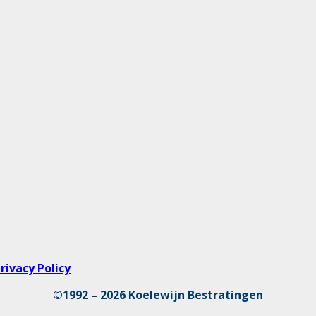
rivacy Policy
©1992 – 2026 Koelewijn Bestratingen