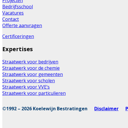
Projecten
Bedrijfsschool
Vacatures
Contact
Offerte aanvragen
Certificeringen
Expertises
Straatwerk voor bedrijven
Straatwerk voor de chemie
Straatwerk voor gemeenten
Straatwerk voor scholen
Straatwerk voor VVE’s
Straatwerk voor particulieren
©1992 – 2026 Koelewijn Bestratingen
Disclaimer
P