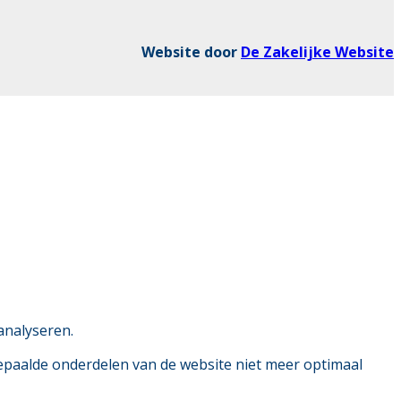
Website door
De Zakelijke Website
analyseren.
bepaalde onderdelen van de website niet meer optimaal