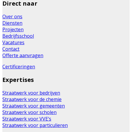
Direct naar
Over ons
Diensten
Projecten
Bedrijfsschool
Vacatures
Contact
Offerte aanvragen
Certificeringen
Expertises
Straatwerk voor bedrijven
Straatwerk voor de chemie
Straatwerk voor gemeenten
Straatwerk voor scholen
Straatwerk voor VVE’s
Straatwerk voor particulieren