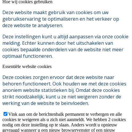
Hoe wij cookies gebruiken
Deze website maakt gebruik van cookies om uw
gebruikservaring te optimaliseren en het verkeer op
deze website te analyseren.
Deze instellingen kunt u altijd aanpassen via onze cookie
melding. Echter kunnen door het uitschakelen van
cookies bepaalde onderdelen van de website niet meer
optimaal functioneren.
Essentiële website cookies
Deze cookies zorgen ervoor dat deze website naar
behoren functioneert. Ook houden we met deze cookies
anoniem website statistieken bij. Omdat deze cookies
strikt noodzakelijk, kunt u ze niet weigeren zonder de
werking van de website te beïnvloeden.
Vink aan om de berichtenbalk permanent te verbergen en alle
cookies te weigeren als u zich niet aanmeldt. We hebben 2 cookies
nodig om deze instelling op te slaan. Anders wordt u opnieuw
gevraagd wanneer u een nieuw browservenster of een nieuw