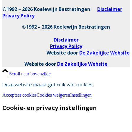
©1992 – 2026 Koelewijn Bestratingen
Disclaimer
Privacy Policy
©1992 – 2026 Koelewijn Bestratingen
Disclaimer
Privacy Policy
Website door
De Zakelijke Website
Website door
De Zakelijke Website
Scroll naar bovenzijde
Deze website maakt gebruik van cookies.
Accepteer cookies
Cookies weigeren
Instellingen
Cookie- en privacy instellingen