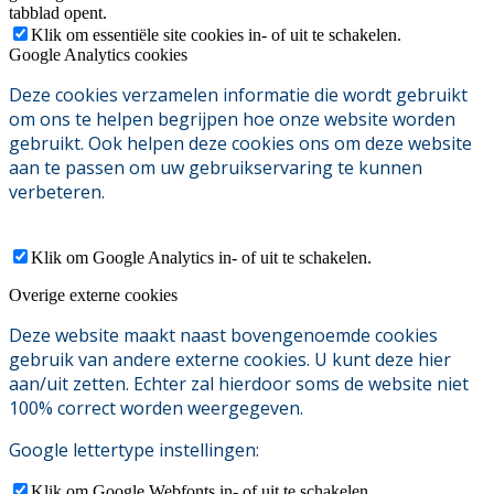
tabblad opent.
Klik om essentiële site cookies in- of uit te schakelen.
Google Analytics cookies
Deze cookies verzamelen informatie die wordt gebruikt
om ons te helpen begrijpen hoe onze website worden
gebruikt. Ook helpen deze cookies ons om deze website
aan te passen om uw gebruikservaring te kunnen
verbeteren.
Klik om Google Analytics in- of uit te schakelen.
Overige externe cookies
Deze website maakt naast bovengenoemde cookies
gebruik van andere externe cookies. U kunt deze hier
aan/uit zetten. Echter zal hierdoor soms de website niet
100% correct worden weergegeven.
Google lettertype instellingen:
Klik om Google Webfonts in- of uit te schakelen.