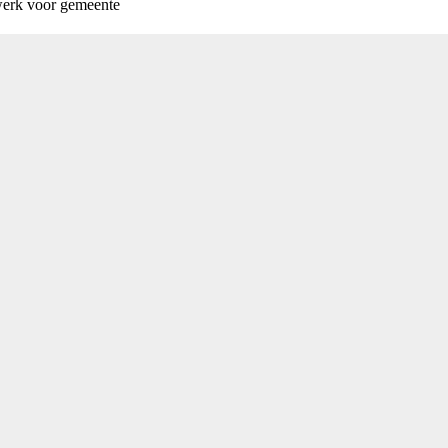
werk voor gemeente