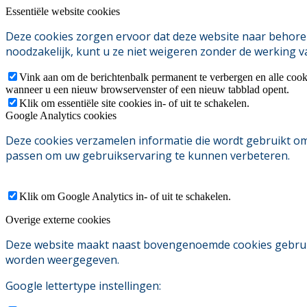
Essentiële website cookies
Deze cookies zorgen ervoor dat deze website naar behoren
noodzakelijk, kunt u ze niet weigeren zonder de werking v
Vink aan om de berichtenbalk permanent te verbergen en alle cook
wanneer u een nieuw browservenster of een nieuw tabblad opent.
Klik om essentiële site cookies in- of uit te schakelen.
Google Analytics cookies
Deze cookies verzamelen informatie die wordt gebruikt o
passen om uw gebruikservaring te kunnen verbeteren.
Klik om Google Analytics in- of uit te schakelen.
Overige externe cookies
Deze website maakt naast bovengenoemde cookies gebruik v
worden weergegeven.
Google lettertype instellingen: