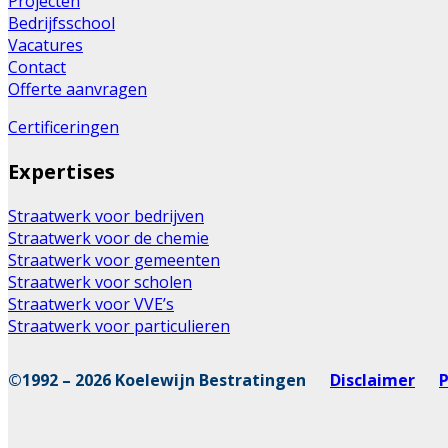
Projecten
Bedrijfsschool
Vacatures
Contact
Offerte aanvragen
Certificeringen
Expertises
Straatwerk voor bedrijven
Straatwerk voor de chemie
Straatwerk voor gemeenten
Straatwerk voor scholen
Straatwerk voor VVE’s
Straatwerk voor particulieren
©1992 – 2026 Koelewijn Bestratingen
Disclaimer
P