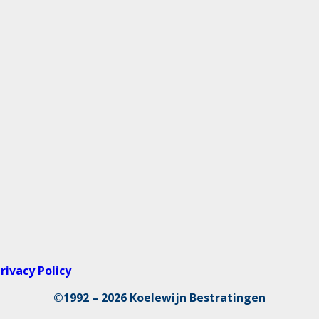
rivacy Policy
©1992 – 2026 Koelewijn Bestratingen