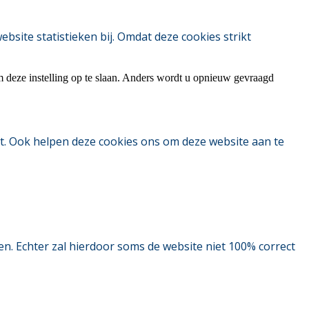
ite statistieken bij. Omdat deze cookies strikt
m deze instelling op te slaan. Anders wordt u opnieuw gevraagd
t. Ook helpen deze cookies ons om deze website aan te
. Echter zal hierdoor soms de website niet 100% correct