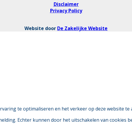
Disclaimer
Privacy Policy
Website door
De Zakelijke Website
aring te optimaliseren en het verkeer op deze website te 
 melding. Echter kunnen door het uitschakelen van cookies 