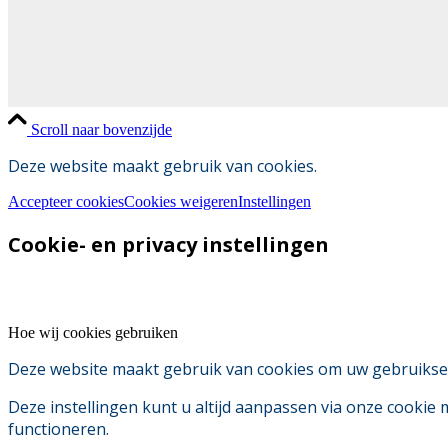
Scroll naar bovenzijde
Deze website maakt gebruik van cookies.
Accepteer cookies
Cookies weigeren
Instellingen
Cookie- en privacy instellingen
Hoe wij cookies gebruiken
Deze website maakt gebruik van cookies om uw gebruikserv
Deze instellingen kunt u altijd aanpassen via onze cookie
functioneren.