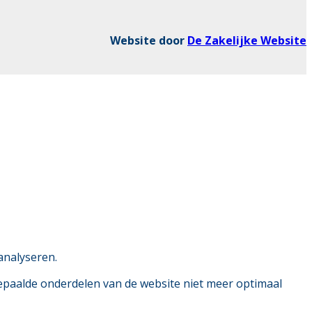
Website door
De Zakelijke Website
analyseren.
bepaalde onderdelen van de website niet meer optimaal