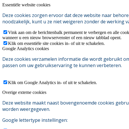
Essentiële website cookies
Deze cookies zorgen ervoor dat deze website naar behoren
noodzakelijk, kunt u ze niet weigeren zonder de werking v
Vink aan om de berichtenbalk permanent te verbergen en alle cook
wanneer u een nieuw browservenster of een nieuw tabblad opent.
Klik om essentiële site cookies in- of uit te schakelen.
Google Analytics cookies
Deze cookies verzamelen informatie die wordt gebruikt o
passen om uw gebruikservaring te kunnen verbeteren.
Klik om Google Analytics in- of uit te schakelen.
Overige externe cookies
Deze website maakt naast bovengenoemde cookies gebruik v
worden weergegeven.
Google lettertype instellingen: