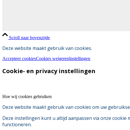
Scroll naar bovenzijde
Deze website maakt gebruik van cookies.
Accepteer cookies
Cookies weigeren
Instellingen
Cookie- en privacy instellingen
Hoe wij cookies gebruiken
Deze website maakt gebruik van cookies om uw gebruikserv
Deze instellingen kunt u altijd aanpassen via onze cookie
functioneren.