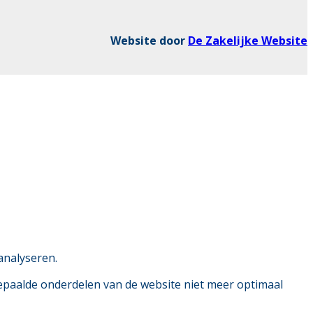
Website door
De Zakelijke Website
analyseren.
bepaalde onderdelen van de website niet meer optimaal