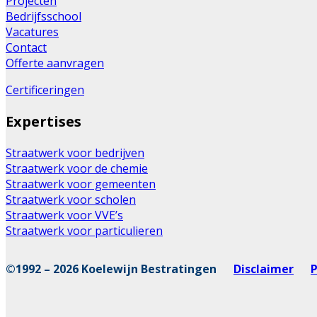
Projecten
Bedrijfsschool
Vacatures
Contact
Offerte aanvragen
Certificeringen
Expertises
Straatwerk voor bedrijven
Straatwerk voor de chemie
Straatwerk voor gemeenten
Straatwerk voor scholen
Straatwerk voor VVE’s
Straatwerk voor particulieren
©1992 – 2026 Koelewijn Bestratingen
Disclaimer
P