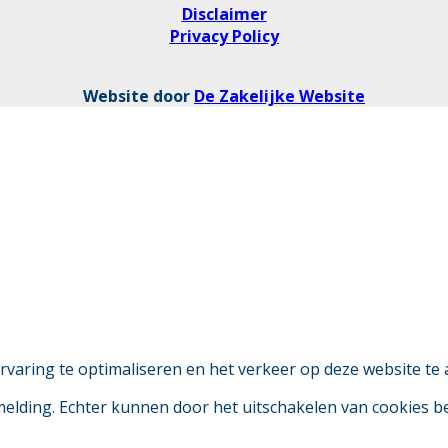
Disclaimer
Privacy Policy
Website door
De Zakelijke Website
aring te optimaliseren en het verkeer op deze website te 
 melding. Echter kunnen door het uitschakelen van cookies 