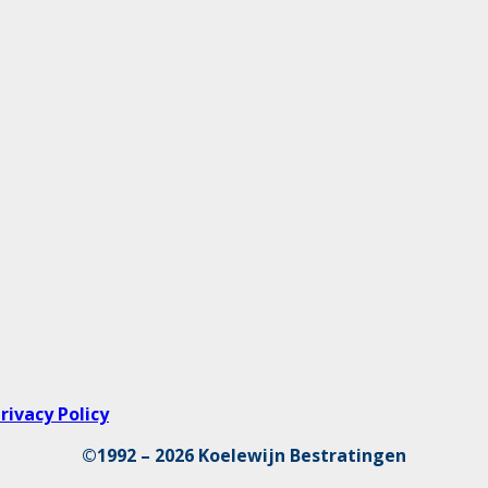
rivacy Policy
©1992 – 2026 Koelewijn Bestratingen