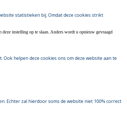
ite statistieken bij. Omdat deze cookies strikt
m deze instelling op te slaan. Anders wordt u opnieuw gevraagd
t. Ook helpen deze cookies ons om deze website aan te
. Echter zal hierdoor soms de website niet 100% correct