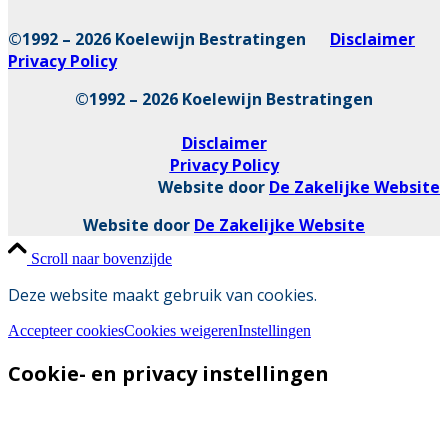
©1992 – 2026 Koelewijn Bestratingen
Disclaimer
Privacy Policy
©1992 – 2026 Koelewijn Bestratingen
Disclaimer
Privacy Policy
Website door
De Zakelijke Website
Website door
De Zakelijke Website
Scroll naar bovenzijde
Deze website maakt gebruik van cookies.
Accepteer cookies
Cookies weigeren
Instellingen
Cookie- en privacy instellingen