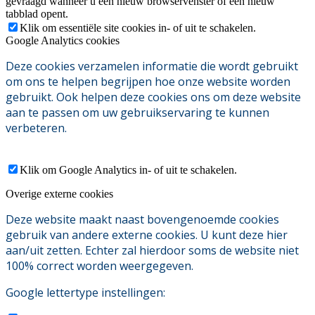
gevraagd wanneer u een nieuw browservenster of een nieuw
tabblad opent.
Klik om essentiële site cookies in- of uit te schakelen.
Google Analytics cookies
Deze cookies verzamelen informatie die wordt gebruikt
om ons te helpen begrijpen hoe onze website worden
gebruikt. Ook helpen deze cookies ons om deze website
aan te passen om uw gebruikservaring te kunnen
verbeteren.
Klik om Google Analytics in- of uit te schakelen.
Overige externe cookies
Deze website maakt naast bovengenoemde cookies
gebruik van andere externe cookies. U kunt deze hier
aan/uit zetten. Echter zal hierdoor soms de website niet
100% correct worden weergegeven.
Google lettertype instellingen: