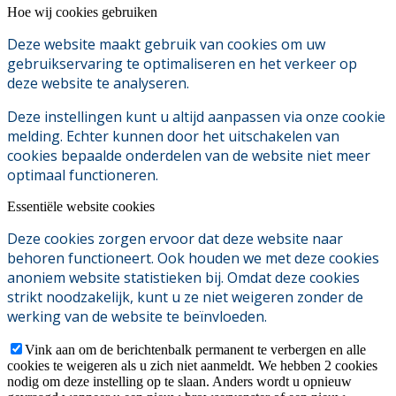
Hoe wij cookies gebruiken
Deze website maakt gebruik van cookies om uw
gebruikservaring te optimaliseren en het verkeer op
deze website te analyseren.
Deze instellingen kunt u altijd aanpassen via onze cookie
melding. Echter kunnen door het uitschakelen van
cookies bepaalde onderdelen van de website niet meer
optimaal functioneren.
Essentiële website cookies
Deze cookies zorgen ervoor dat deze website naar
behoren functioneert. Ook houden we met deze cookies
anoniem website statistieken bij. Omdat deze cookies
strikt noodzakelijk, kunt u ze niet weigeren zonder de
werking van de website te beïnvloeden.
Vink aan om de berichtenbalk permanent te verbergen en alle
cookies te weigeren als u zich niet aanmeldt. We hebben 2 cookies
nodig om deze instelling op te slaan. Anders wordt u opnieuw