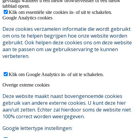
gevraagd wanneer u een nieuw browservenster of een nieuw
tabblad opent.
Klik om essentiële site cookies in- of uit te schakelen.
Google Analytics cookies
Deze cookies verzamelen informatie die wordt gebruikt
om ons te helpen begrijpen hoe onze website worden
gebruikt. Ook helpen deze cookies ons om deze website
aan te passen om uw gebruikservaring te kunnen
verbeteren.
Klik om Google Analytics in- of uit te schakelen.
Overige externe cookies
Deze website maakt naast bovengenoemde cookies
gebruik van andere externe cookies. U kunt deze hier
aan/uit zetten. Echter zal hierdoor soms de website niet
100% correct worden weergegeven.
Google lettertype instellingen: