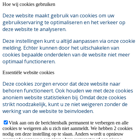
Hoe wij cookies gebruiken
Deze website maakt gebruik van cookies om uw
gebruikservaring te optimaliseren en het verkeer op
deze website te analyseren.
Deze instellingen kunt u altijd aanpassen via onze cookie
melding. Echter kunnen door het uitschakelen van
cookies bepaalde onderdelen van de website niet meer
optimaal functioneren.
Essentiële website cookies
Deze cookies zorgen ervoor dat deze website naar
behoren functioneert. Ook houden we met deze cookies
anoniem website statistieken bij. Omdat deze cookies
strikt noodzakelijk, kunt u ze niet weigeren zonder de
werking van de website te beïnvloeden.
Vink aan om de berichtenbalk permanent te verbergen en alle
cookies te weigeren als u zich niet aanmeldt. We hebben 2 cookies
nodig om deze instelling op te slaan. Anders wordt u opnieuw