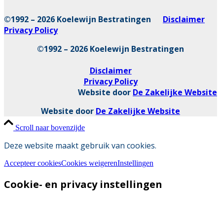
©1992 – 2026 Koelewijn Bestratingen
Disclaimer
Privacy Policy
©1992 – 2026 Koelewijn Bestratingen
Disclaimer
Privacy Policy
Website door
De Zakelijke Website
Website door
De Zakelijke Website
Scroll naar bovenzijde
Deze website maakt gebruik van cookies.
Accepteer cookies
Cookies weigeren
Instellingen
Cookie- en privacy instellingen