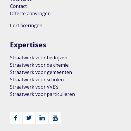
Contact
Offerte aanvragen
Certificeringen
Expertises
Straatwerk voor bedrijven
Straatwerk voor de chemie
Straatwerk voor gemeenten
Straatwerk voor scholen
Straatwerk voor VVE’s
Straatwerk voor particulieren