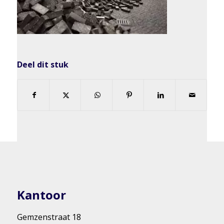
Deel dit stuk
Kantoor
Gemzenstraat 18