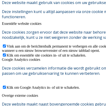
Deze website maakt gebruik van cookies om uw gebruikserv
Deze instellingen kunt u altijd aanpassen via onze cookie
functioneren.
Essentiële website cookies
Deze cookies zorgen ervoor dat deze website naar behoren
noodzakelijk, kunt u ze niet weigeren zonder de werking v
Vink aan om de berichtenbalk permanent te verbergen en alle cook
wanneer u een nieuw browservenster of een nieuw tabblad opent.
Klik om essentiële site cookies in- of uit te schakelen.
Google Analytics cookies
Deze cookies verzamelen informatie die wordt gebruikt o
passen om uw gebruikservaring te kunnen verbeteren.
Klik om Google Analytics in- of uit te schakelen.
Overige externe cookies
Deze website maakt naast bovengenoemde cookies gebruik v