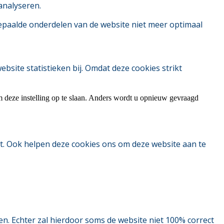
analyseren.
bepaalde onderdelen van de website niet meer optimaal
ite statistieken bij. Omdat deze cookies strikt
m deze instelling op te slaan. Anders wordt u opnieuw gevraagd
t. Ook helpen deze cookies ons om deze website aan te
. Echter zal hierdoor soms de website niet 100% correct