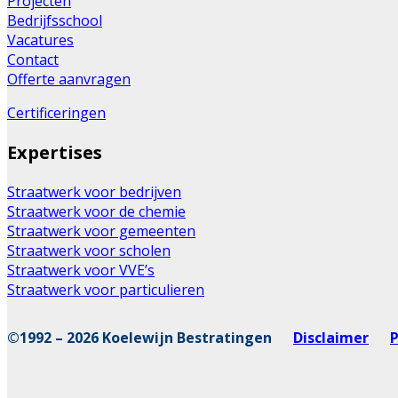
Projecten
Bedrijfsschool
Vacatures
Contact
Offerte aanvragen
Certificeringen
Expertises
Straatwerk voor bedrijven
Straatwerk voor de chemie
Straatwerk voor gemeenten
Straatwerk voor scholen
Straatwerk voor VVE’s
Straatwerk voor particulieren
©1992 – 2026 Koelewijn Bestratingen
Disclaimer
P