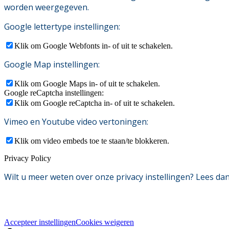
worden weergegeven.
Google lettertype instellingen:
Klik om Google Webfonts in- of uit te schakelen.
Google Map instellingen:
Klik om Google Maps in- of uit te schakelen.
Google reCaptcha instellingen:
Klik om Google reCaptcha in- of uit te schakelen.
Vimeo en Youtube video vertoningen:
Klik om video embeds toe te staan/te blokkeren.
Privacy Policy
Wilt u meer weten over onze privacy instellingen? Lees d
Accepteer instellingen
Cookies weigeren