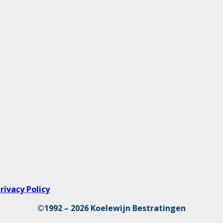
rivacy Policy
©1992 – 2026 Koelewijn Bestratingen