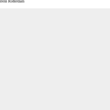
rrein Rotterdam