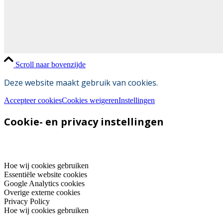
Scroll naar bovenzijde
Deze website maakt gebruik van cookies.
Accepteer cookies
Cookies weigeren
Instellingen
Cookie- en privacy instellingen
Hoe wij cookies gebruiken
Essentiële website cookies
Google Analytics cookies
Overige externe cookies
Privacy Policy
Hoe wij cookies gebruiken