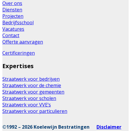
Over ons
Diensten
Projecten
Bedrijfsschool
Vacatures
Contact
Offerte aanvragen
Certificeringen
Expertises
Straatwerk voor bedrijven
Straatwerk voor de chemie
Straatwerk voor gemeenten
Straatwerk voor scholen
Straatwerk voor VVE’s
Straatwerk voor particulieren
©1992 – 2026 Koelewijn Bestratingen
Disclaimer