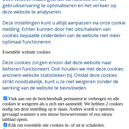
gebruikservaring te optimaliseren en het verkeer op
deze website te analyseren.
Deze instellingen kunt u altijd aanpassen via onze cookie
melding. Echter kunnen door het uitschakelen van
cookies bepaalde onderdelen van de website niet meer
optimaal functioneren.
Essentiële website cookies
Deze cookies zorgen ervoor dat deze website naar
behoren functioneert. Ook houden we met deze cookies
anoniem website statistieken bij. Omdat deze cookies
strikt noodzakelijk, kunt u ze niet weigeren zonder de
werking van de website te beïnvloeden.
Vink aan om de berichtenbalk permanent te verbergen en alle
cookies te weigeren als u zich niet aanmeldt. We hebben 2 cookies
nodig om deze instelling op te slaan. Anders wordt u opnieuw
gevraagd wanneer u een nieuw browservenster of een nieuw
tabblad opent.
Klik om essentiële site cookies in- of uit te schakelen.