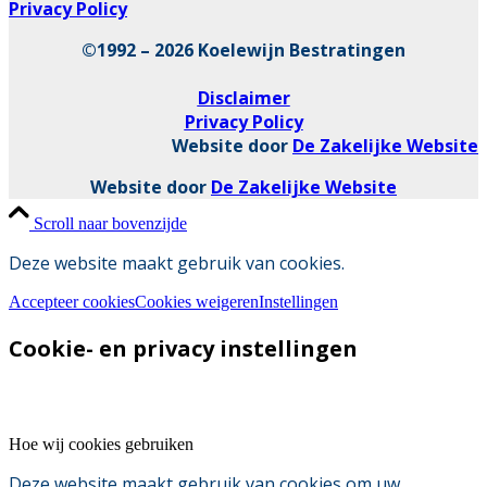
Privacy Policy
©1992 – 2026 Koelewijn Bestratingen
Disclaimer
Privacy Policy
Website door
De Zakelijke Website
Website door
De Zakelijke Website
Scroll naar bovenzijde
Deze website maakt gebruik van cookies.
Accepteer cookies
Cookies weigeren
Instellingen
Cookie- en privacy instellingen
Hoe wij cookies gebruiken
Deze website maakt gebruik van cookies om uw