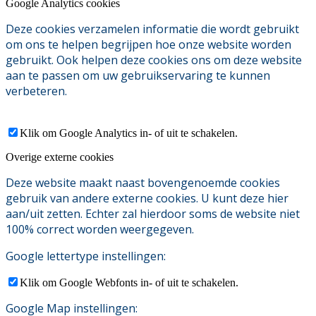
Google Analytics cookies
Deze cookies verzamelen informatie die wordt gebruikt
om ons te helpen begrijpen hoe onze website worden
gebruikt. Ook helpen deze cookies ons om deze website
aan te passen om uw gebruikservaring te kunnen
verbeteren.
Klik om Google Analytics in- of uit te schakelen.
Overige externe cookies
Deze website maakt naast bovengenoemde cookies
gebruik van andere externe cookies. U kunt deze hier
aan/uit zetten. Echter zal hierdoor soms de website niet
100% correct worden weergegeven.
Google lettertype instellingen:
Klik om Google Webfonts in- of uit te schakelen.
Google Map instellingen: