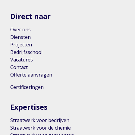
Direct naar
Over ons
Diensten
Projecten
Bedrijfsschool
Vacatures
Contact
Offerte aanvragen
Certificeringen
Expertises
Straatwerk voor bedrijven
Straatwerk voor de chemie