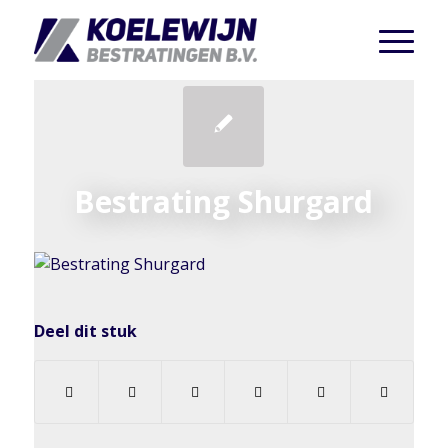
Bestrating Shurgard
Deel dit stuk