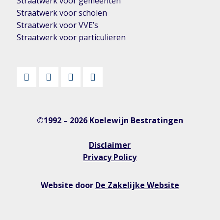
Straatwerk voor gemeenten
Straatwerk voor scholen
Straatwerk voor VVE’s
Straatwerk voor particulieren
©1992 – 2026 Koelewijn Bestratingen
Disclaimer
Privacy Policy
Website door
De Zakelijke Website