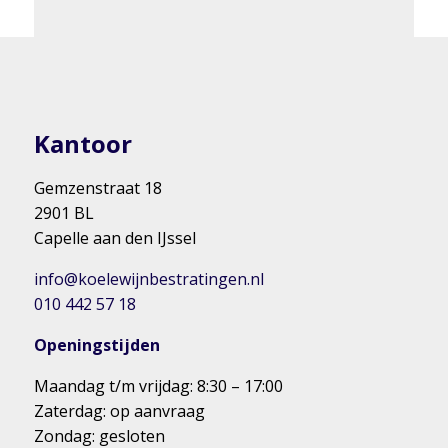
Kantoor
Gemzenstraat 18
2901 BL
Capelle aan den IJssel
info@koelewijnbestratingen.nl
010 442 57 18
Openingstijden
Maandag t/m vrijdag: 8:30 – 17:00
Zaterdag: op aanvraag
Zondag: gesloten