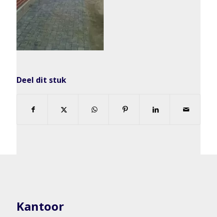
Deel dit stuk
Kantoor