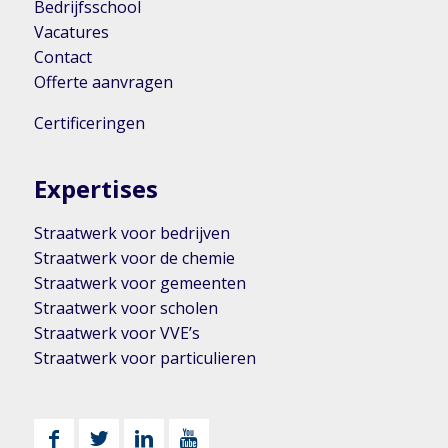
Bedrijfsschool
Vacatures
Contact
Offerte aanvragen
Certificeringen
Expertises
Straatwerk voor bedrijven
Straatwerk voor de chemie
Straatwerk voor gemeenten
Straatwerk voor scholen
Straatwerk voor VVE’s
Straatwerk voor particulieren