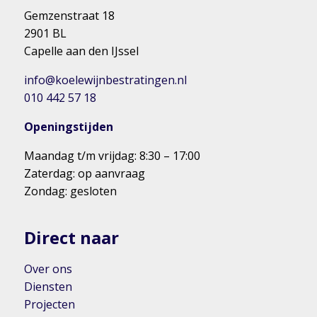
Gemzenstraat 18
2901 BL
Capelle aan den IJssel
info@koelewijnbestratingen.nl
010 442 57 18
Openingstijden
Maandag t/m vrijdag: 8:30 – 17:00
Zaterdag: op aanvraag
Zondag: gesloten
Direct naar
Over ons
Diensten
Projecten