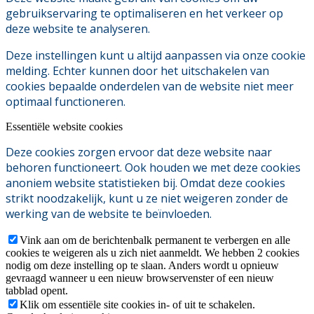
gebruikservaring te optimaliseren en het verkeer op
deze website te analyseren.
Deze instellingen kunt u altijd aanpassen via onze cookie
melding. Echter kunnen door het uitschakelen van
cookies bepaalde onderdelen van de website niet meer
optimaal functioneren.
Essentiële website cookies
Deze cookies zorgen ervoor dat deze website naar
behoren functioneert. Ook houden we met deze cookies
anoniem website statistieken bij. Omdat deze cookies
strikt noodzakelijk, kunt u ze niet weigeren zonder de
werking van de website te beïnvloeden.
Vink aan om de berichtenbalk permanent te verbergen en alle
cookies te weigeren als u zich niet aanmeldt. We hebben 2 cookies
nodig om deze instelling op te slaan. Anders wordt u opnieuw
gevraagd wanneer u een nieuw browservenster of een nieuw
tabblad opent.
Klik om essentiële site cookies in- of uit te schakelen.