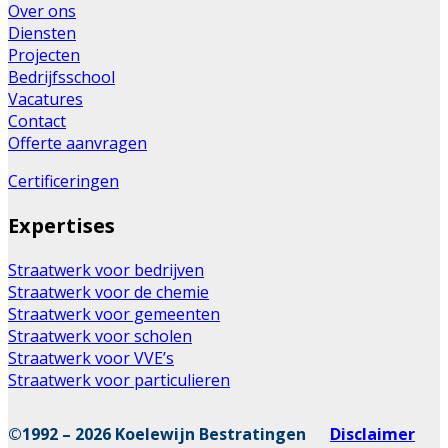
Over ons
Diensten
Projecten
Bedrijfsschool
Vacatures
Contact
Offerte aanvragen
Certificeringen
Expertises
Straatwerk voor bedrijven
Straatwerk voor de chemie
Straatwerk voor gemeenten
Straatwerk voor scholen
Straatwerk voor VVE’s
Straatwerk voor particulieren
©1992 – 2026 Koelewijn Bestratingen
Disclaimer