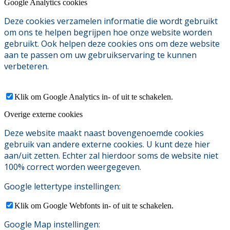
Google Analytics cookies
Deze cookies verzamelen informatie die wordt gebruikt
om ons te helpen begrijpen hoe onze website worden
gebruikt. Ook helpen deze cookies ons om deze website
aan te passen om uw gebruikservaring te kunnen
verbeteren.
Klik om Google Analytics in- of uit te schakelen.
Overige externe cookies
Deze website maakt naast bovengenoemde cookies
gebruik van andere externe cookies. U kunt deze hier
aan/uit zetten. Echter zal hierdoor soms de website niet
100% correct worden weergegeven.
Google lettertype instellingen:
Klik om Google Webfonts in- of uit te schakelen.
Google Map instellingen: