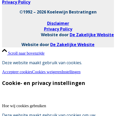
Privacy Policy
©1992 – 2026 Koelewijn Bestratingen
Disclaimer
Privacy Policy
Website door
De Zakelijke Website
Website door
De Zakelijke Website
Scroll naar bovenzijde
Deze website maakt gebruik van cookies.
Accepteer cookies
Cookies weigeren
Instellingen
Cookie- en privacy instellingen
Hoe wij cookies gebruiken
Deze website maakt gebruik van cookies om uw