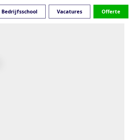
Bedrijfsschool
Vacatures
Offerte