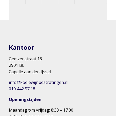
Kantoor
Gemzenstraat 18
2901 BL
Capelle aan den IJssel
info@koelewijnbestratingen.nl
010 442 57 18
Openingstijden
Maandag t/m vrijdag: 8:30 – 17:00