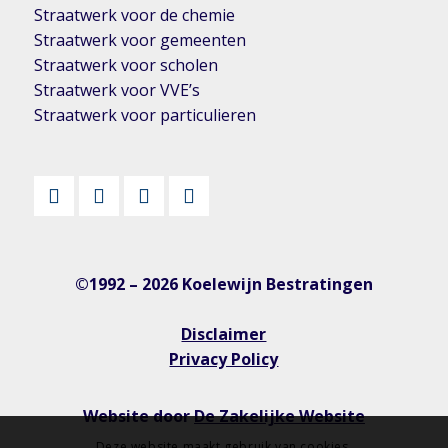
Straatwerk voor de chemie
Straatwerk voor gemeenten
Straatwerk voor scholen
Straatwerk voor VVE’s
Straatwerk voor particulieren
©1992 – 2026 Koelewijn Bestratingen
Disclaimer
Privacy Policy
Website door
De Zakelijke Website
Deze website maakt gebruik van cookies.