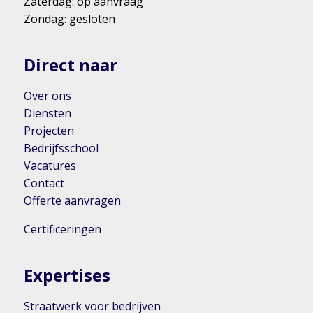
Zaterdag: op aanvraag
Zondag: gesloten
Direct naar
Over ons
Diensten
Projecten
Bedrijfsschool
Vacatures
Contact
Offerte aanvragen
Certificeringen
Expertises
Straatwerk voor bedrijven