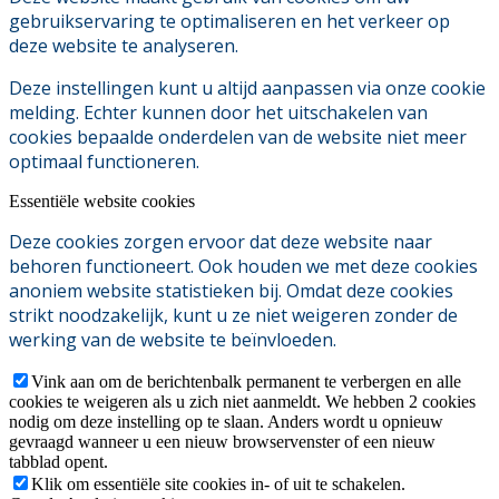
gebruikservaring te optimaliseren en het verkeer op
deze website te analyseren.
Deze instellingen kunt u altijd aanpassen via onze cookie
melding. Echter kunnen door het uitschakelen van
cookies bepaalde onderdelen van de website niet meer
optimaal functioneren.
Essentiële website cookies
Deze cookies zorgen ervoor dat deze website naar
behoren functioneert. Ook houden we met deze cookies
anoniem website statistieken bij. Omdat deze cookies
strikt noodzakelijk, kunt u ze niet weigeren zonder de
werking van de website te beïnvloeden.
Vink aan om de berichtenbalk permanent te verbergen en alle
cookies te weigeren als u zich niet aanmeldt. We hebben 2 cookies
nodig om deze instelling op te slaan. Anders wordt u opnieuw
gevraagd wanneer u een nieuw browservenster of een nieuw
tabblad opent.
Klik om essentiële site cookies in- of uit te schakelen.