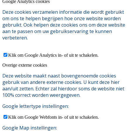
Google Analytics cookies
Deze cookies verzamelen informatie die wordt gebruikt
om ons te helpen begrijpen hoe onze website worden
gebruikt. Ook helpen deze cookies ons om deze website
aan te passen om uw gebruikservaring te kunnen
verbeteren.
Klik om Google Analytics in- of uit te schakelen.
Overige externe cookies
Deze website maakt naast bovengenoemde cookies
gebruik van andere externe cookies. U kunt deze hier
aan/uit zetten. Echter zal hierdoor soms de website niet
100% correct worden weergegeven.
Google lettertype instellingen:
Klik om Google Webfonts in- of uit te schakelen.
Google Map instellingen: