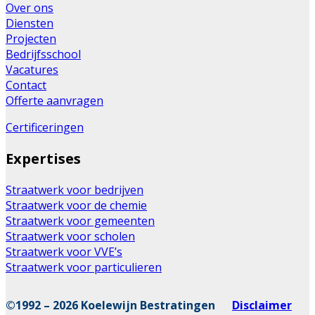
Over ons
Diensten
Projecten
Bedrijfsschool
Vacatures
Contact
Offerte aanvragen
Certificeringen
Expertises
Straatwerk voor bedrijven
Straatwerk voor de chemie
Straatwerk voor gemeenten
Straatwerk voor scholen
Straatwerk voor VVE’s
Straatwerk voor particulieren
©1992 – 2026 Koelewijn Bestratingen
Disclaimer