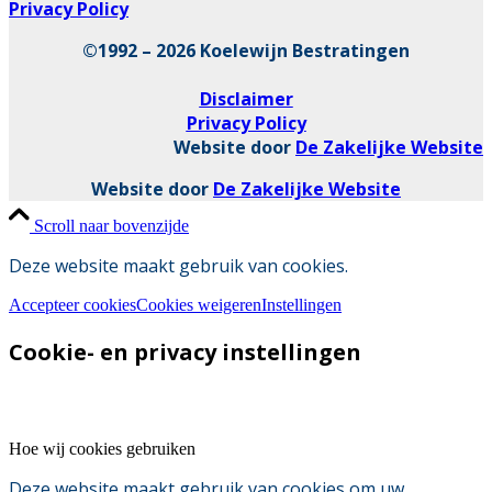
Privacy Policy
©1992 – 2026 Koelewijn Bestratingen
Disclaimer
Privacy Policy
Website door
De Zakelijke Website
Website door
De Zakelijke Website
Scroll naar bovenzijde
Deze website maakt gebruik van cookies.
Accepteer cookies
Cookies weigeren
Instellingen
Cookie- en privacy instellingen
Hoe wij cookies gebruiken
Deze website maakt gebruik van cookies om uw