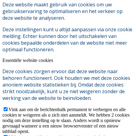
Deze website maakt gebruik van cookies om uw
gebruikservaring te optimaliseren en het verkeer op
deze website te analyseren.
Deze instellingen kunt u altijd aanpassen via onze cookie
melding. Echter kunnen door het uitschakelen van
cookies bepaalde onderdelen van de website niet meer
optimaal functioneren.
Essentiële website cookies
Deze cookies zorgen ervoor dat deze website naar
behoren functioneert. Ook houden we met deze cookies
anoniem website statistieken bij. Omdat deze cookies
strikt noodzakelijk, kunt u ze niet weigeren zonder de
werking van de website te beïnvloeden.
Vink aan om de berichtenbalk permanent te verbergen en alle
cookies te weigeren als u zich niet aanmeldt. We hebben 2 cookies
nodig om deze instelling op te slaan. Anders wordt u opnieuw
gevraagd wanneer u een nieuw browservenster of een nieuw
tabblad opent.