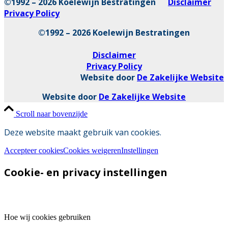
©1992 – 2026 Koelewijn Bestratingen
Disclaimer
Privacy Policy
©1992 – 2026 Koelewijn Bestratingen
Disclaimer
Privacy Policy
Website door
De Zakelijke Website
Website door
De Zakelijke Website
Scroll naar bovenzijde
Deze website maakt gebruik van cookies.
Accepteer cookies
Cookies weigeren
Instellingen
Cookie- en privacy instellingen
Hoe wij cookies gebruiken