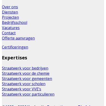
Over ons
Diensten
Projecten
Bedrijfsschool
Vacatures
Contact
Offerte aanvragen
Certificeringen
Expertises
Straatwerk voor bedrijven
Straatwerk voor de chemie
Straatwerk voor gemeenten
Straatwerk voor scholen
Straatwerk voor VVE’s
Straatwerk voor particulieren