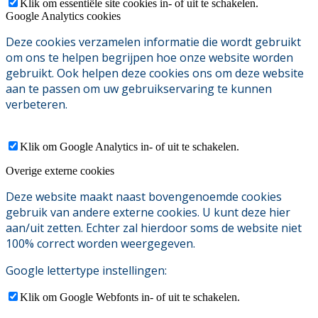
Klik om essentiële site cookies in- of uit te schakelen.
Google Analytics cookies
Deze cookies verzamelen informatie die wordt gebruikt
om ons te helpen begrijpen hoe onze website worden
gebruikt. Ook helpen deze cookies ons om deze website
aan te passen om uw gebruikservaring te kunnen
verbeteren.
Klik om Google Analytics in- of uit te schakelen.
Overige externe cookies
Deze website maakt naast bovengenoemde cookies
gebruik van andere externe cookies. U kunt deze hier
aan/uit zetten. Echter zal hierdoor soms de website niet
100% correct worden weergegeven.
Google lettertype instellingen:
Klik om Google Webfonts in- of uit te schakelen.