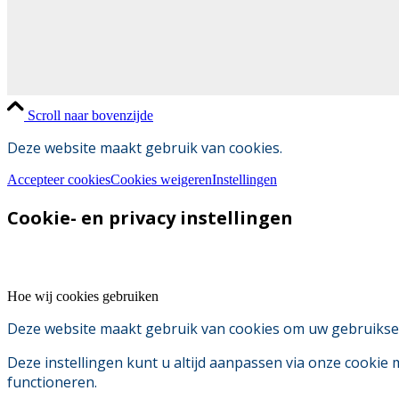
Scroll naar bovenzijde
Deze website maakt gebruik van cookies.
Accepteer cookies
Cookies weigeren
Instellingen
Cookie- en privacy instellingen
Hoe wij cookies gebruiken
Deze website maakt gebruik van cookies om uw gebruikserv
Deze instellingen kunt u altijd aanpassen via onze cookie
functioneren.