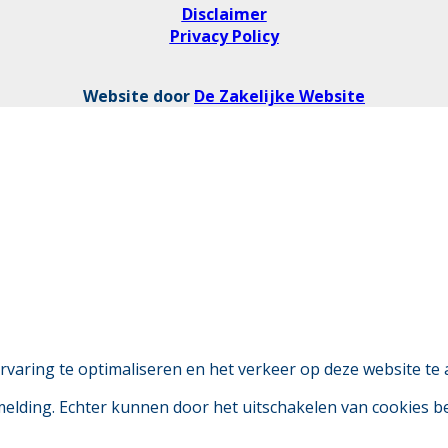
Disclaimer
Privacy Policy
Website door
De Zakelijke Website
aring te optimaliseren en het verkeer op deze website te 
 melding. Echter kunnen door het uitschakelen van cookies 