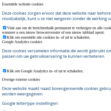
Essentiële website cookies
Deze cookies zorgen ervoor dat deze website naar behoren
noodzakelijk, kunt u ze niet weigeren zonder de werking v
Vink aan om de berichtenbalk permanent te verbergen en alle cook
wanneer u een nieuw browservenster of een nieuw tabblad opent.
Klik om essentiële site cookies in- of uit te schakelen.
Google Analytics cookies
Deze cookies verzamelen informatie die wordt gebruikt o
passen om uw gebruikservaring te kunnen verbeteren.
Klik om Google Analytics in- of uit te schakelen.
Overige externe cookies
Deze website maakt naast bovengenoemde cookies gebruik v
worden weergegeven.
Google lettertype instellingen: