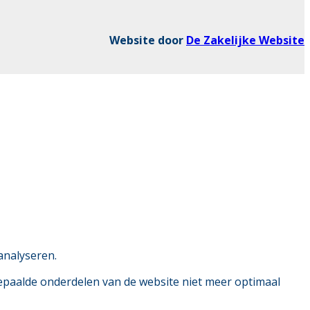
Website door
De Zakelijke Website
analyseren.
bepaalde onderdelen van de website niet meer optimaal