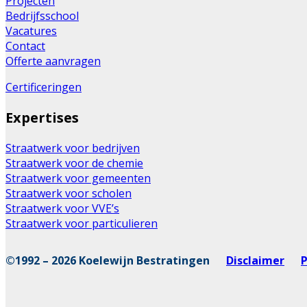
Projecten
Bedrijfsschool
Vacatures
Contact
Offerte aanvragen
Certificeringen
Expertises
Straatwerk voor bedrijven
Straatwerk voor de chemie
Straatwerk voor gemeenten
Straatwerk voor scholen
Straatwerk voor VVE’s
Straatwerk voor particulieren
©1992 – 2026 Koelewijn Bestratingen
Disclaimer
P