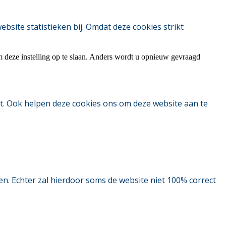
ite statistieken bij. Omdat deze cookies strikt
m deze instelling op te slaan. Anders wordt u opnieuw gevraagd
t. Ook helpen deze cookies ons om deze website aan te
. Echter zal hierdoor soms de website niet 100% correct