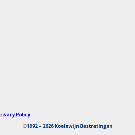
rivacy Policy
©1992 – 2026 Koelewijn Bestratingen