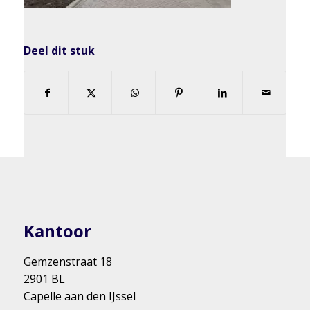
Deel dit stuk
Kantoor
Gemzenstraat 18
2901 BL
Capelle aan den IJssel