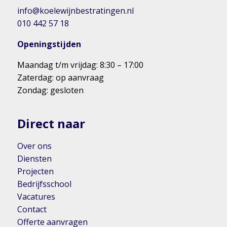
info@koelewijnbestratingen.nl
010 442 57 18
Openingstijden
Maandag t/m vrijdag: 8:30 – 17:00
Zaterdag: op aanvraag
Zondag: gesloten
Direct naar
Over ons
Diensten
Projecten
Bedrijfsschool
Vacatures
Contact
Offerte aanvragen