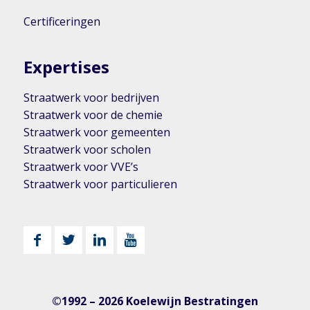
Certificeringen
Expertises
Straatwerk voor bedrijven
Straatwerk voor de chemie
Straatwerk voor gemeenten
Straatwerk voor scholen
Straatwerk voor VVE’s
Straatwerk voor particulieren
©1992 – 2026 Koelewijn Bestratingen