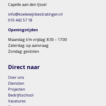
Capelle aan den IJssel
info@koelewijnbestratingen.nl
010 442 57 18
Openingstijden
Maandag t/m vrijdag: 8:30 – 17:00
Zaterdag: op aanvraag
Zondag: gesloten
Direct naar
Over ons
Diensten
Projecten
Bedrijfsschool
Vacatures