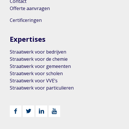
Contact
Offerte aanvragen
Certificeringen
Expertises
Straatwerk voor bedrijven
Straatwerk voor de chemie
Straatwerk voor gemeenten
Straatwerk voor scholen
Straatwerk voor VVE’s
Straatwerk voor particulieren