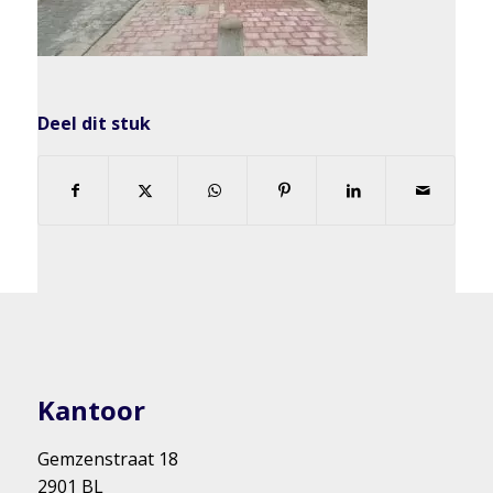
Deel dit stuk
Kantoor
Gemzenstraat 18
2901 BL