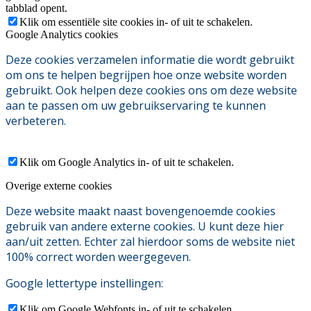
tabblad opent.
Klik om essentiële site cookies in- of uit te schakelen.
Google Analytics cookies
Deze cookies verzamelen informatie die wordt gebruikt
om ons te helpen begrijpen hoe onze website worden
gebruikt. Ook helpen deze cookies ons om deze website
aan te passen om uw gebruikservaring te kunnen
verbeteren.
Klik om Google Analytics in- of uit te schakelen.
Overige externe cookies
Deze website maakt naast bovengenoemde cookies
gebruik van andere externe cookies. U kunt deze hier
aan/uit zetten. Echter zal hierdoor soms de website niet
100% correct worden weergegeven.
Google lettertype instellingen:
Klik om Google Webfonts in- of uit te schakelen.