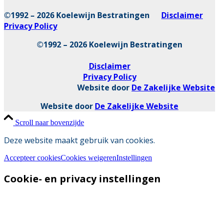
©1992 – 2026 Koelewijn Bestratingen
Disclaimer
Privacy Policy
©1992 – 2026 Koelewijn Bestratingen
Disclaimer
Privacy Policy
Website door
De Zakelijke Website
Website door
De Zakelijke Website
Scroll naar bovenzijde
Deze website maakt gebruik van cookies.
Accepteer cookies
Cookies weigeren
Instellingen
Cookie- en privacy instellingen