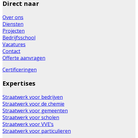
Direct naar
Over ons
Diensten
Projecten
Bedrijfsschool
Vacatures
Contact
Offerte aanvragen
Certificeringen
Expertises
Straatwerk voor bedrijven
Straatwerk voor de chemie
Straatwerk voor gemeenten
Straatwerk voor scholen
Straatwerk voor VVE’s
Straatwerk voor particulieren