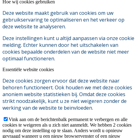
Hoe wij cookies gebruiken
Deze website maakt gebruik van cookies om uw
gebruikservaring te optimaliseren en het verkeer op
deze website te analyseren.
Deze instellingen kunt u altijd aanpassen via onze cookie
melding. Echter kunnen door het uitschakelen van
cookies bepaalde onderdelen van de website niet meer
optimaal functioneren.
Essentiële website cookies
Deze cookies zorgen ervoor dat deze website naar
behoren functioneert. Ook houden we met deze cookies
anoniem website statistieken bij. Omdat deze cookies
strikt noodzakelijk, kunt u ze niet weigeren zonder de
werking van de website te beïnvloeden.
Vink aan om de berichtenbalk permanent te verbergen en alle
cookies te weigeren als u zich niet aanmeldt. We hebben 2 cookies
nodig om deze instelling op te slaan. Anders wordt u opnieuw
gevraagd wanneer u een nieuw browservenster of een nieuw