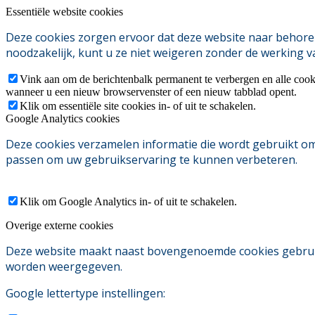
Essentiële website cookies
Deze cookies zorgen ervoor dat deze website naar behoren
noodzakelijk, kunt u ze niet weigeren zonder de werking v
Vink aan om de berichtenbalk permanent te verbergen en alle cook
wanneer u een nieuw browservenster of een nieuw tabblad opent.
Klik om essentiële site cookies in- of uit te schakelen.
Google Analytics cookies
Deze cookies verzamelen informatie die wordt gebruikt o
passen om uw gebruikservaring te kunnen verbeteren.
Klik om Google Analytics in- of uit te schakelen.
Overige externe cookies
Deze website maakt naast bovengenoemde cookies gebruik v
worden weergegeven.
Google lettertype instellingen: