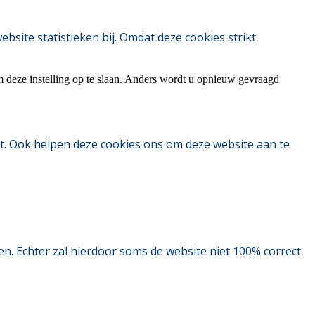
ite statistieken bij. Omdat deze cookies strikt
m deze instelling op te slaan. Anders wordt u opnieuw gevraagd
t. Ook helpen deze cookies ons om deze website aan te
. Echter zal hierdoor soms de website niet 100% correct