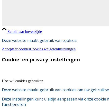
Scroll naar bovenzijde
Deze website maakt gebruik van cookies.
Accepteer cookies
Cookies weigeren
Instellingen
Cookie- en privacy instellingen
Hoe wij cookies gebruiken
Deze website maakt gebruik van cookies om uw gebruikserv
Deze instellingen kunt u altijd aanpassen via onze cookie
functioneren.