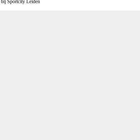
 bij Sportcity Leiden