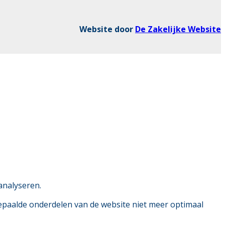
Website door
De Zakelijke Website
analyseren.
bepaalde onderdelen van de website niet meer optimaal