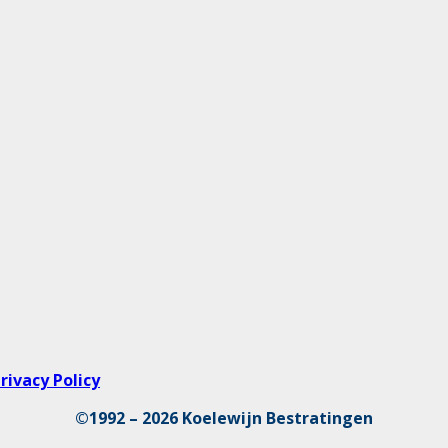
rivacy Policy
©1992 – 2026 Koelewijn Bestratingen