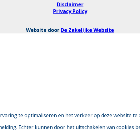
Disclaimer
Privacy Policy
Website door
De Zakelijke Website
aring te optimaliseren en het verkeer op deze website te 
 melding. Echter kunnen door het uitschakelen van cookies 