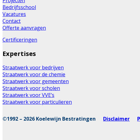
Projecten
Bedrijfsschool
Vacatures
Contact
Offerte aanvragen
Certificeringen
Expertises
Straatwerk voor bedrijven
Straatwerk voor de chemie
Straatwerk voor gemeenten
Straatwerk voor scholen
Straatwerk voor VVE’s
Straatwerk voor particulieren
©1992 – 2026 Koelewijn Bestratingen
Disclaimer
P