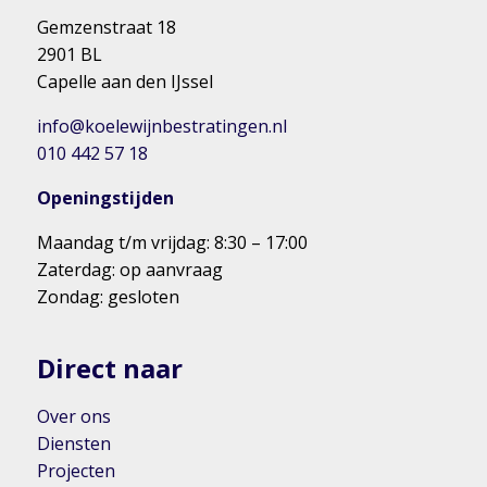
Gemzenstraat 18
2901 BL
Capelle aan den IJssel
info@koelewijnbestratingen.nl
010 442 57 18
Openingstijden
Maandag t/m vrijdag: 8:30 – 17:00
Zaterdag: op aanvraag
Zondag: gesloten
Direct naar
Over ons
Diensten
Projecten