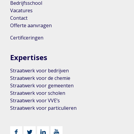
Bedrijfsschool
Vacatures
Contact
Offerte aanvragen
Certificeringen
Expertises
Straatwerk voor bedrijven
Straatwerk voor de chemie
Straatwerk voor gemeenten
Straatwerk voor scholen
Straatwerk voor VVE’s
Straatwerk voor particulieren