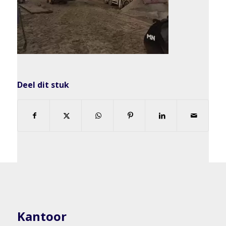
Deel dit stuk
Kantoor