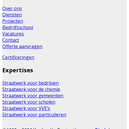
Over ons
Diensten
Projecten
Bedrijfsschool
Vacatures
Contact
Offerte aanvragen
Certificeringen
Expertises
Straatwerk voor bedrijven
Straatwerk voor de chemie
Straatwerk voor gemeenten
Straatwerk voor scholen
Straatwerk voor VVE’s
Straatwerk voor particulieren