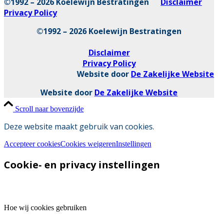
©1992 – 2026 Koelewijn Bestratingen
Disclaimer
Privacy Policy
©1992 – 2026 Koelewijn Bestratingen
Disclaimer
Privacy Policy
Website door
De Zakelijke Website
Website door
De Zakelijke Website
Scroll naar bovenzijde
Deze website maakt gebruik van cookies.
Accepteer cookies
Cookies weigeren
Instellingen
Cookie- en privacy instellingen
Hoe wij cookies gebruiken