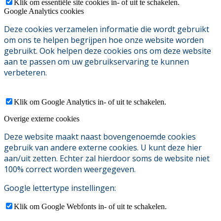
Klik om essentiële site cookies in- of uit te schakelen.
Google Analytics cookies
Deze cookies verzamelen informatie die wordt gebruikt
om ons te helpen begrijpen hoe onze website worden
gebruikt. Ook helpen deze cookies ons om deze website
aan te passen om uw gebruikservaring te kunnen
verbeteren.
Klik om Google Analytics in- of uit te schakelen.
Overige externe cookies
Deze website maakt naast bovengenoemde cookies
gebruik van andere externe cookies. U kunt deze hier
aan/uit zetten. Echter zal hierdoor soms de website niet
100% correct worden weergegeven.
Google lettertype instellingen:
Klik om Google Webfonts in- of uit te schakelen.