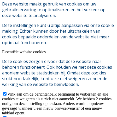
Deze website maakt gebruik van cookies om uw
gebruikservaring te optimaliseren en het verkeer op
deze website te analyseren.
Deze instellingen kunt u altijd aanpassen via onze cookie
melding. Echter kunnen door het uitschakelen van
cookies bepaalde onderdelen van de website niet meer
optimaal functioneren.
Essentiële website cookies
Deze cookies zorgen ervoor dat deze website naar
behoren functioneert. Ook houden we met deze cookies
anoniem website statistieken bij. Omdat deze cookies
strikt noodzakelijk, kunt u ze niet weigeren zonder de
werking van de website te beïnvloeden.
Vink aan om de berichtenbalk permanent te verbergen en alle
cookies te weigeren als u zich niet aanmeldt. We hebben 2 cookies
nodig om deze instelling op te slaan. Anders wordt u opnieuw
gevraagd wanneer u een nieuw browservenster of een nieuw
tabblad opent.