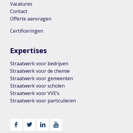
Vacatures
Contact
Offerte aanvragen
Certificeringen
Expertises
Straatwerk voor bedrijven
Straatwerk voor de chemie
Straatwerk voor gemeenten
Straatwerk voor scholen
Straatwerk voor VVE’s
Straatwerk voor particulieren