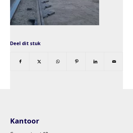
Deel dit stuk
Kantoor