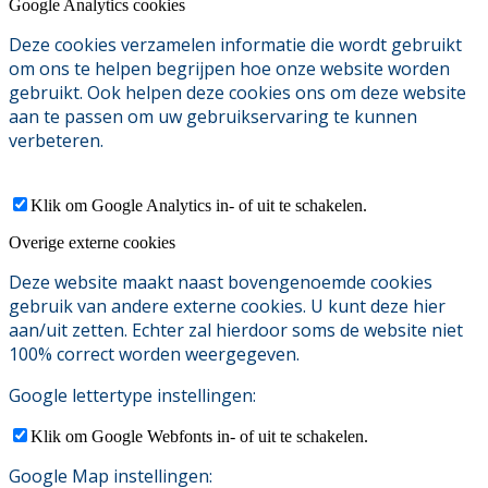
Google Analytics cookies
Deze cookies verzamelen informatie die wordt gebruikt
om ons te helpen begrijpen hoe onze website worden
gebruikt. Ook helpen deze cookies ons om deze website
aan te passen om uw gebruikservaring te kunnen
verbeteren.
Klik om Google Analytics in- of uit te schakelen.
Overige externe cookies
Deze website maakt naast bovengenoemde cookies
gebruik van andere externe cookies. U kunt deze hier
aan/uit zetten. Echter zal hierdoor soms de website niet
100% correct worden weergegeven.
Google lettertype instellingen:
Klik om Google Webfonts in- of uit te schakelen.
Google Map instellingen: