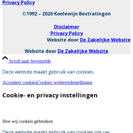
Privacy Policy
©1992 – 2026 Koelewijn Bestratingen
Disclaimer
Privacy Policy
Website door
De Zakelijke Website
Website door
De Zakelijke Website
Scroll naar bovenzijde
Deze website maakt gebruik van cookies.
Accepteer cookies
Cookies weigeren
Instellingen
Cookie- en privacy instellingen
Hoe wij cookies gebruiken
Deze website maakt gebruik van cookies om uw