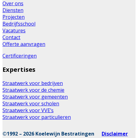
Over ons
Diensten
Projecten
Bedrijfsschool
Vacatures
Contact
Offerte aanvragen
Certificeringen
Expertises
Straatwerk voor bedrijven
Straatwerk voor de chemie
Straatwerk voor gemeenten
Straatwerk voor scholen
Straatwerk voor VVE’s
Straatwerk voor particulieren
©1992 – 2026 Koelewijn Bestratingen
Disclaimer