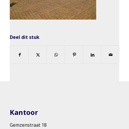
Deel dit stuk
Kantoor
Gemzenstraat 18