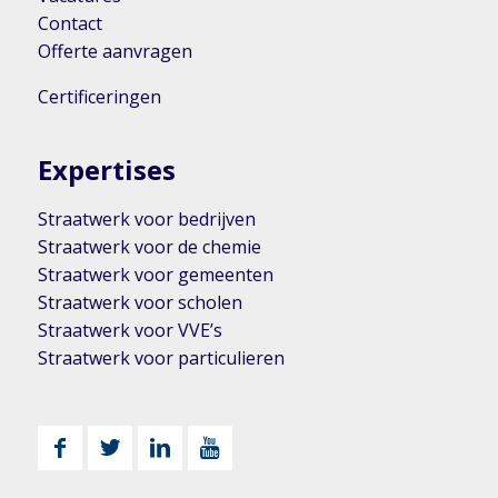
Contact
Offerte aanvragen
Certificeringen
Expertises
Straatwerk voor bedrijven
Straatwerk voor de chemie
Straatwerk voor gemeenten
Straatwerk voor scholen
Straatwerk voor VVE’s
Straatwerk voor particulieren