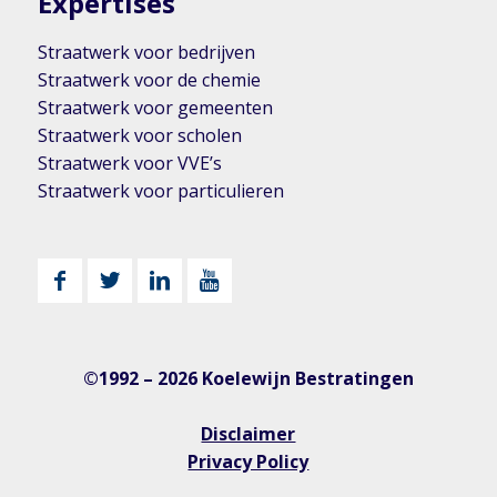
Expertises
Straatwerk voor bedrijven
Straatwerk voor de chemie
Straatwerk voor gemeenten
Straatwerk voor scholen
Straatwerk voor VVE’s
Straatwerk voor particulieren
©1992 – 2026 Koelewijn Bestratingen
Disclaimer
Privacy Policy