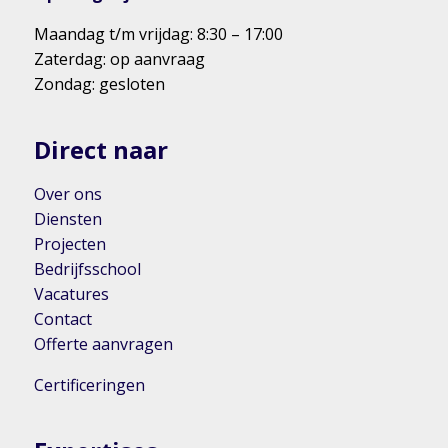
Maandag t/m vrijdag: 8:30 – 17:00
Zaterdag: op aanvraag
Zondag: gesloten
Direct naar
Over ons
Diensten
Projecten
Bedrijfsschool
Vacatures
Contact
Offerte aanvragen
Certificeringen