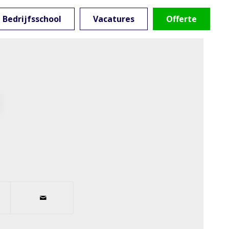
Bedrijfsschool
Vacatures
Offerte