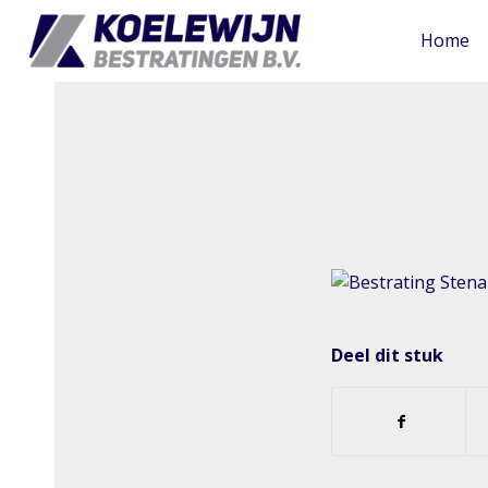
Home
Deel dit stuk