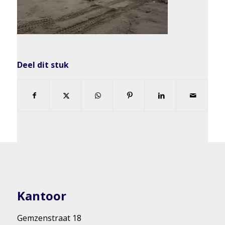
Deel dit stuk
Kantoor
Gemzenstraat 18