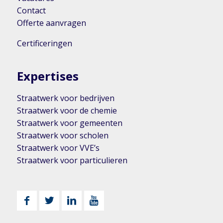
Contact
Offerte aanvragen
Certificeringen
Expertises
Straatwerk voor bedrijven
Straatwerk voor de chemie
Straatwerk voor gemeenten
Straatwerk voor scholen
Straatwerk voor VVE’s
Straatwerk voor particulieren