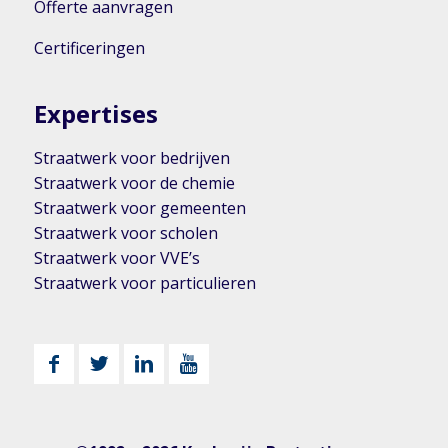
Offerte aanvragen
Certificeringen
Expertises
Straatwerk voor bedrijven
Straatwerk voor de chemie
Straatwerk voor gemeenten
Straatwerk voor scholen
Straatwerk voor VVE’s
Straatwerk voor particulieren