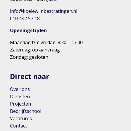
info@koelewijnbestratingen.nl
010 442 57 18
Openingstijden
Maandag t/m vrijdag: 8:30 – 17:00
Zaterdag: op aanvraag
Zondag: gesloten
Direct naar
Over ons
Diensten
Projecten
Bedrijfsschool
Vacatures
Contact