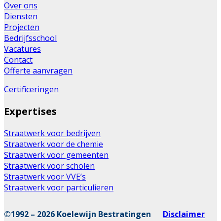
Over ons
Diensten
Projecten
Bedrijfsschool
Vacatures
Contact
Offerte aanvragen
Certificeringen
Expertises
Straatwerk voor bedrijven
Straatwerk voor de chemie
Straatwerk voor gemeenten
Straatwerk voor scholen
Straatwerk voor VVE’s
Straatwerk voor particulieren
©1992 – 2026 Koelewijn Bestratingen
Disclaimer