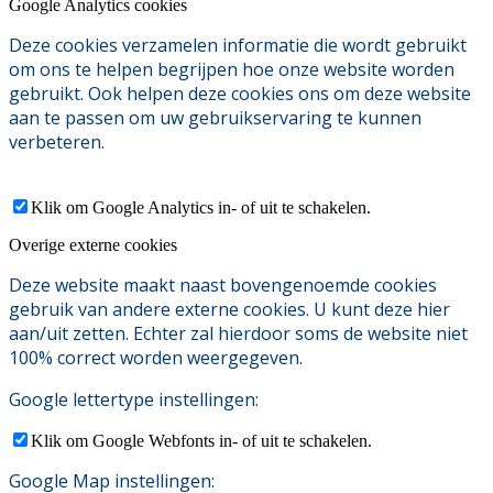
Google Analytics cookies
Deze cookies verzamelen informatie die wordt gebruikt
om ons te helpen begrijpen hoe onze website worden
gebruikt. Ook helpen deze cookies ons om deze website
aan te passen om uw gebruikservaring te kunnen
verbeteren.
Klik om Google Analytics in- of uit te schakelen.
Overige externe cookies
Deze website maakt naast bovengenoemde cookies
gebruik van andere externe cookies. U kunt deze hier
aan/uit zetten. Echter zal hierdoor soms de website niet
100% correct worden weergegeven.
Google lettertype instellingen:
Klik om Google Webfonts in- of uit te schakelen.
Google Map instellingen: