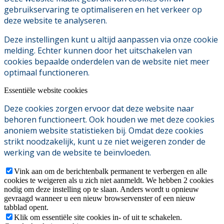
gebruikservaring te optimaliseren en het verkeer op
deze website te analyseren.
Deze instellingen kunt u altijd aanpassen via onze cookie
melding. Echter kunnen door het uitschakelen van
cookies bepaalde onderdelen van de website niet meer
optimaal functioneren.
Essentiële website cookies
Deze cookies zorgen ervoor dat deze website naar
behoren functioneert. Ook houden we met deze cookies
anoniem website statistieken bij. Omdat deze cookies
strikt noodzakelijk, kunt u ze niet weigeren zonder de
werking van de website te beïnvloeden.
Vink aan om de berichtenbalk permanent te verbergen en alle
cookies te weigeren als u zich niet aanmeldt. We hebben 2 cookies
nodig om deze instelling op te slaan. Anders wordt u opnieuw
gevraagd wanneer u een nieuw browservenster of een nieuw
tabblad opent.
Klik om essentiële site cookies in- of uit te schakelen.