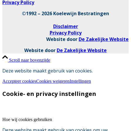
Privacy Policy
©1992 – 2026 Koelewijn Bestratingen
Disclaimer
Privacy Policy
Website door
De Zakelijke Website
Website door
De Zakelijke Website
Scroll naar bovenzijde
Deze website maakt gebruik van cookies.
Accepteer cookies
Cookies weigeren
Instellingen
Cookie- en privacy instellingen
Hoe wij cookies gebruiken
Deze website maakt gebruik van cookies om uw