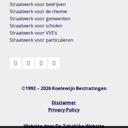
Straatwerk voor bedrijven
Straatwerk voor de chemie
Straatwerk voor gemeenten
Straatwerk voor scholen
Straatwerk voor VVE’s
Straatwerk voor particulieren
©1992 – 2026 Koelewijn Bestratingen
Disclaimer
Privacy Policy
Website door
De Zakelijke Website