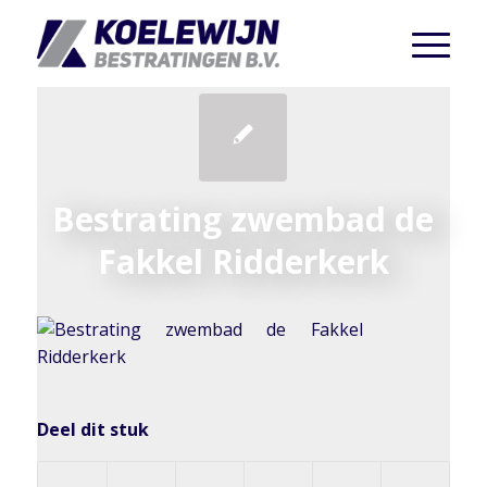
Bestrating zwembad de
Fakkel Ridderkerk
Deel dit stuk