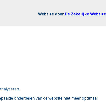
Website door
De Zakelijke Website
analyseren.
bepaalde onderdelen van de website niet meer optimaal