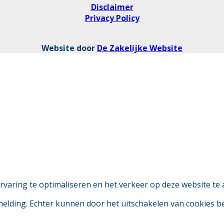
Disclaimer
Privacy Policy
Website door
De Zakelijke Website
aring te optimaliseren en het verkeer op deze website te 
 melding. Echter kunnen door het uitschakelen van cookies 