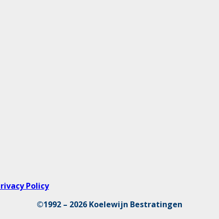
rivacy Policy
©1992 – 2026 Koelewijn Bestratingen