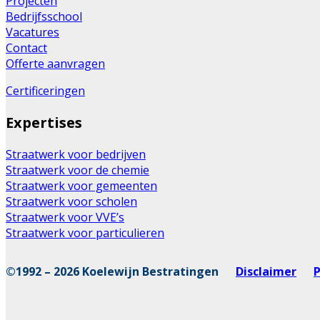
Projecten
Bedrijfsschool
Vacatures
Contact
Offerte aanvragen
Certificeringen
Expertises
Straatwerk voor bedrijven
Straatwerk voor de chemie
Straatwerk voor gemeenten
Straatwerk voor scholen
Straatwerk voor VVE’s
Straatwerk voor particulieren
©1992 – 2026 Koelewijn Bestratingen
Disclaimer
P