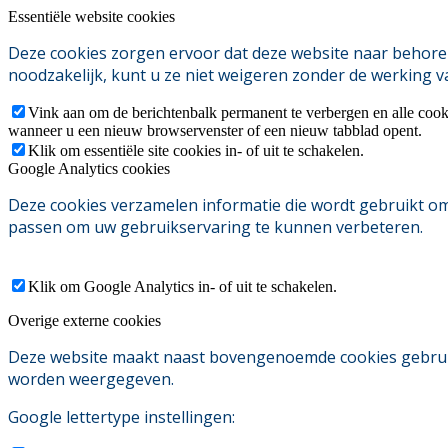
Essentiële website cookies
Deze cookies zorgen ervoor dat deze website naar behoren
noodzakelijk, kunt u ze niet weigeren zonder de werking v
Vink aan om de berichtenbalk permanent te verbergen en alle cook
wanneer u een nieuw browservenster of een nieuw tabblad opent.
Klik om essentiële site cookies in- of uit te schakelen.
Google Analytics cookies
Deze cookies verzamelen informatie die wordt gebruikt o
passen om uw gebruikservaring te kunnen verbeteren.
Klik om Google Analytics in- of uit te schakelen.
Overige externe cookies
Deze website maakt naast bovengenoemde cookies gebruik v
worden weergegeven.
Google lettertype instellingen: