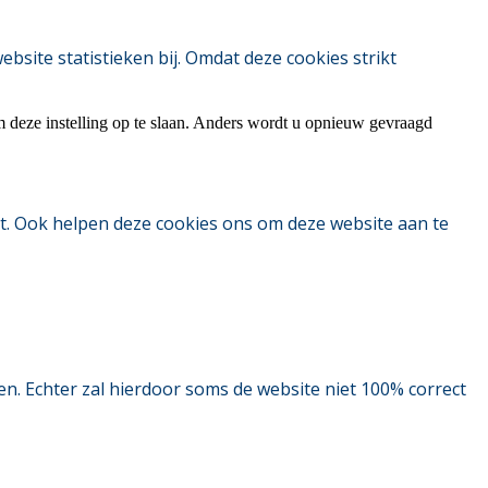
ite statistieken bij. Omdat deze cookies strikt
m deze instelling op te slaan. Anders wordt u opnieuw gevraagd
t. Ook helpen deze cookies ons om deze website aan te
. Echter zal hierdoor soms de website niet 100% correct