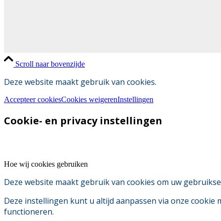
Scroll naar bovenzijde
Deze website maakt gebruik van cookies.
Accepteer cookies
Cookies weigeren
Instellingen
Cookie- en privacy instellingen
Hoe wij cookies gebruiken
Deze website maakt gebruik van cookies om uw gebruikserv
Deze instellingen kunt u altijd aanpassen via onze cookie
functioneren.