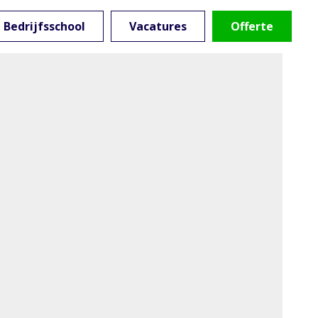
Bedrijfsschool
Vacatures
Offerte