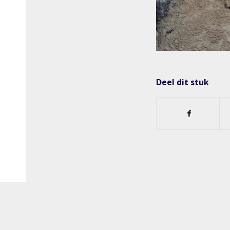
Deel dit stuk