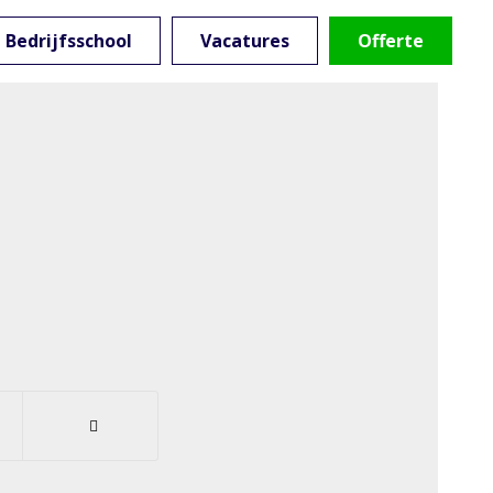
Bedrijfsschool
Vacatures
Offerte