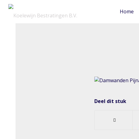
Home
Deel dit stuk