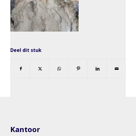
Deel dit stuk
Kantoor