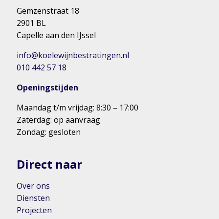
Gemzenstraat 18
2901 BL
Capelle aan den IJssel
info@koelewijnbestratingen.nl
010 442 57 18
Openingstijden
Maandag t/m vrijdag: 8:30 – 17:00
Zaterdag: op aanvraag
Zondag: gesloten
Direct naar
Over ons
Diensten
Projecten