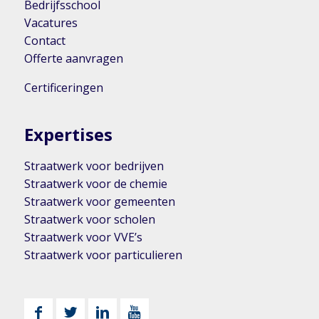
Bedrijfsschool
Vacatures
Contact
Offerte aanvragen
Certificeringen
Expertises
Straatwerk voor bedrijven
Straatwerk voor de chemie
Straatwerk voor gemeenten
Straatwerk voor scholen
Straatwerk voor VVE’s
Straatwerk voor particulieren