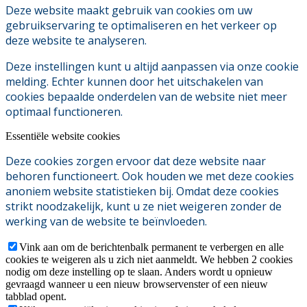
Deze website maakt gebruik van cookies om uw
gebruikservaring te optimaliseren en het verkeer op
deze website te analyseren.
Deze instellingen kunt u altijd aanpassen via onze cookie
melding. Echter kunnen door het uitschakelen van
cookies bepaalde onderdelen van de website niet meer
optimaal functioneren.
Essentiële website cookies
Deze cookies zorgen ervoor dat deze website naar
behoren functioneert. Ook houden we met deze cookies
anoniem website statistieken bij. Omdat deze cookies
strikt noodzakelijk, kunt u ze niet weigeren zonder de
werking van de website te beïnvloeden.
Vink aan om de berichtenbalk permanent te verbergen en alle
cookies te weigeren als u zich niet aanmeldt. We hebben 2 cookies
nodig om deze instelling op te slaan. Anders wordt u opnieuw
gevraagd wanneer u een nieuw browservenster of een nieuw
tabblad opent.