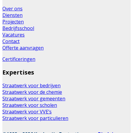
Over ons
Diensten
Projecten
Bedrijfsschool
Vacatures
Contact
Offerte aanvragen
Certificeringen
Expertises
Straatwerk voor bedrijven
Straatwerk voor de chemie
Straatwerk voor gemeenten
Straatwerk voor scholen
Straatwerk voor VVE’s
Straatwerk voor particulieren