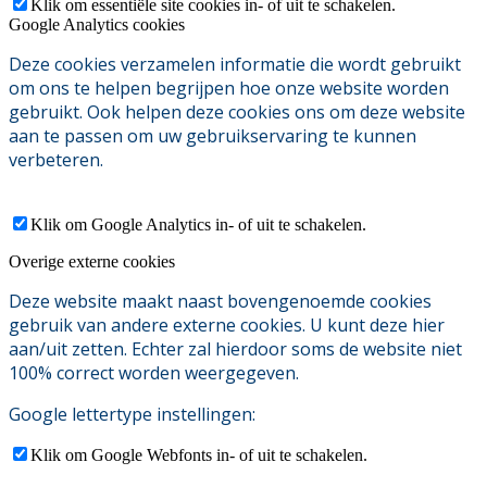
Klik om essentiële site cookies in- of uit te schakelen.
Google Analytics cookies
Deze cookies verzamelen informatie die wordt gebruikt
om ons te helpen begrijpen hoe onze website worden
gebruikt. Ook helpen deze cookies ons om deze website
aan te passen om uw gebruikservaring te kunnen
verbeteren.
Klik om Google Analytics in- of uit te schakelen.
Overige externe cookies
Deze website maakt naast bovengenoemde cookies
gebruik van andere externe cookies. U kunt deze hier
aan/uit zetten. Echter zal hierdoor soms de website niet
100% correct worden weergegeven.
Google lettertype instellingen:
Klik om Google Webfonts in- of uit te schakelen.