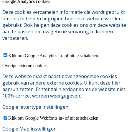
Google Analytics cookies
Deze cookies verzamelen informatie die wordt gebruikt
om ons te helpen begrijpen hoe onze website worden
gebruikt. Ook helpen deze cookies ons om deze website
aan te passen om uw gebruikservaring te kunnen
verbeteren.
Klik om Google Analytics in- of uit te schakelen.
Overige externe cookies
Deze website maakt naast bovengenoemde cookies
gebruik van andere externe cookies. U kunt deze hier
aan/uit zetten. Echter zal hierdoor soms de website niet
100% correct worden weergegeven.
Google lettertype instellingen:
Klik om Google Webfonts in- of uit te schakelen.
Google Map instellingen: