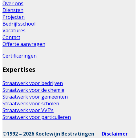
Over ons
Diensten
Projecten
Bedrijfsschool
Vacatures
Contact
Offerte aanvragen
Certificeringen
Expertises
Straatwerk voor bedrijven
Straatwerk voor de chemie
Straatwerk voor gemeenten
Straatwerk voor scholen
Straatwerk voor VVE’s
Straatwerk voor particulieren
©1992 – 2026 Koelewijn Bestratingen
Disclaimer