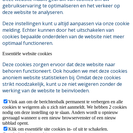
gebruikservaring te optimaliseren en het verkeer op
deze website te analyseren.
Deze instellingen kunt u altijd aanpassen via onze cookie
melding. Echter kunnen door het uitschakelen van
cookies bepaalde onderdelen van de website niet meer
optimaal functioneren.
Essentiële website cookies
Deze cookies zorgen ervoor dat deze website naar
behoren functioneert. Ook houden we met deze cookies
anoniem website statistieken bij. Omdat deze cookies
strikt noodzakelijk, kunt u ze niet weigeren zonder de
werking van de website te beïnvloeden.
Vink aan om de berichtenbalk permanent te verbergen en alle
cookies te weigeren als u zich niet aanmeldt. We hebben 2 cookies
nodig om deze instelling op te slaan. Anders wordt u opnieuw
gevraagd wanneer u een nieuw browservenster of een nieuw
tabblad opent.
Klik om essentiële site cookies in- of uit te schakelen.