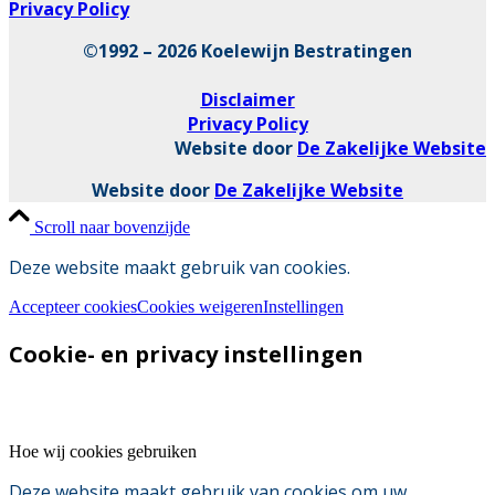
Privacy Policy
©1992 – 2026 Koelewijn Bestratingen
Disclaimer
Privacy Policy
Website door
De Zakelijke Website
Website door
De Zakelijke Website
Scroll naar bovenzijde
Deze website maakt gebruik van cookies.
Accepteer cookies
Cookies weigeren
Instellingen
Cookie- en privacy instellingen
Hoe wij cookies gebruiken
Deze website maakt gebruik van cookies om uw