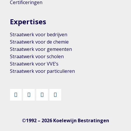
Certificeringen
Expertises
Straatwerk voor bedrijven
Straatwerk voor de chemie
Straatwerk voor gemeenten
Straatwerk voor scholen
Straatwerk voor VVE’s
Straatwerk voor particulieren
©1992 – 2026 Koelewijn Bestratingen