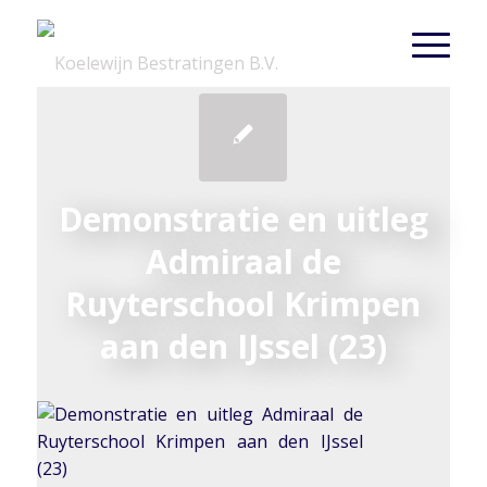
Demonstratie en uitleg
Admiraal de
Ruyterschool Krimpen
aan den IJssel (23)