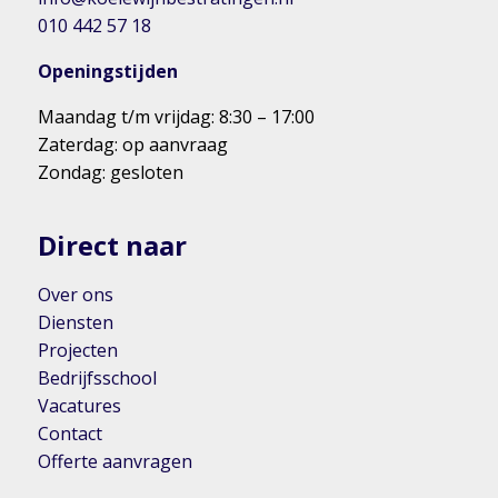
010 442 57 18
Openingstijden
Maandag t/m vrijdag: 8:30 – 17:00
Zaterdag: op aanvraag
Zondag: gesloten
Direct naar
Over ons
Diensten
Projecten
Bedrijfsschool
Vacatures
Contact
Offerte aanvragen