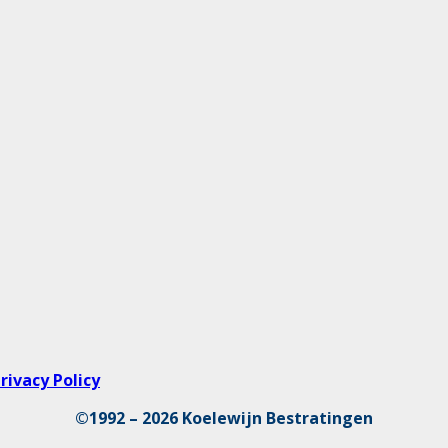
rivacy Policy
©1992 – 2026 Koelewijn Bestratingen