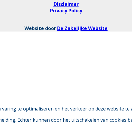
Disclaimer
Privacy Policy
Website door
De Zakelijke Website
aring te optimaliseren en het verkeer op deze website te 
 melding. Echter kunnen door het uitschakelen van cookies 