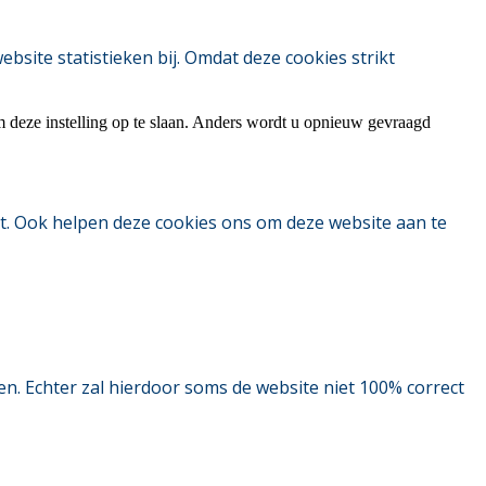
ite statistieken bij. Omdat deze cookies strikt
m deze instelling op te slaan. Anders wordt u opnieuw gevraagd
t. Ook helpen deze cookies ons om deze website aan te
. Echter zal hierdoor soms de website niet 100% correct