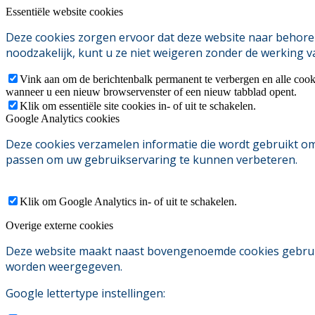
Essentiële website cookies
Deze cookies zorgen ervoor dat deze website naar behoren
noodzakelijk, kunt u ze niet weigeren zonder de werking v
Vink aan om de berichtenbalk permanent te verbergen en alle cook
wanneer u een nieuw browservenster of een nieuw tabblad opent.
Klik om essentiële site cookies in- of uit te schakelen.
Google Analytics cookies
Deze cookies verzamelen informatie die wordt gebruikt o
passen om uw gebruikservaring te kunnen verbeteren.
Klik om Google Analytics in- of uit te schakelen.
Overige externe cookies
Deze website maakt naast bovengenoemde cookies gebruik v
worden weergegeven.
Google lettertype instellingen: