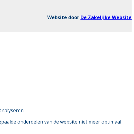
Website door
De Zakelijke Website
analyseren.
bepaalde onderdelen van de website niet meer optimaal