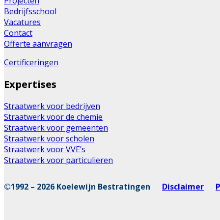
Projecten
Bedrijfsschool
Vacatures
Contact
Offerte aanvragen
Certificeringen
Expertises
Straatwerk voor bedrijven
Straatwerk voor de chemie
Straatwerk voor gemeenten
Straatwerk voor scholen
Straatwerk voor VVE’s
Straatwerk voor particulieren
©1992 – 2026 Koelewijn Bestratingen
Disclaimer
P