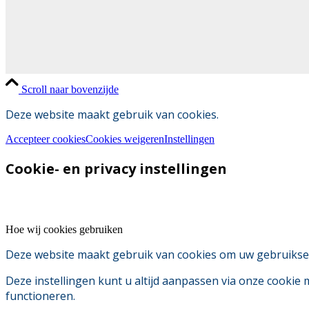
Scroll naar bovenzijde
Deze website maakt gebruik van cookies.
Accepteer cookies
Cookies weigeren
Instellingen
Cookie- en privacy instellingen
Hoe wij cookies gebruiken
Deze website maakt gebruik van cookies om uw gebruikserv
Deze instellingen kunt u altijd aanpassen via onze cookie
functioneren.