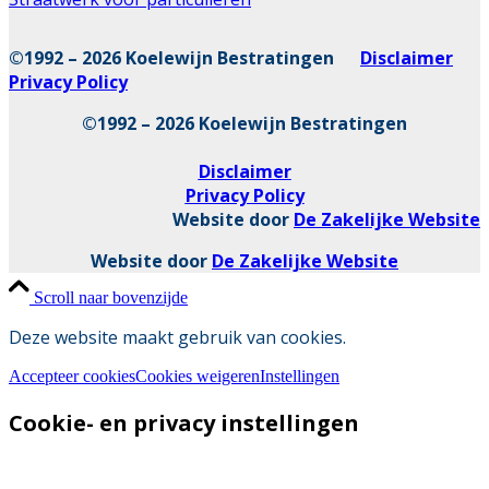
©1992 – 2026 Koelewijn Bestratingen
Disclaimer
Privacy Policy
©1992 – 2026 Koelewijn Bestratingen
Disclaimer
Privacy Policy
Website door
De Zakelijke Website
Website door
De Zakelijke Website
Scroll naar bovenzijde
Deze website maakt gebruik van cookies.
Accepteer cookies
Cookies weigeren
Instellingen
Cookie- en privacy instellingen