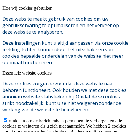
Hoe wij cookies gebruiken
Deze website maakt gebruik van cookies om uw
gebruikservaring te optimaliseren en het verkeer op
deze website te analyseren.
Deze instellingen kunt u altijd aanpassen via onze cookie
melding. Echter kunnen door het uitschakelen van
cookies bepaalde onderdelen van de website niet meer
optimaal functioneren.
Essentiële website cookies
Deze cookies zorgen ervoor dat deze website naar
behoren functioneert. Ook houden we met deze cookies
anoniem website statistieken bij. Omdat deze cookies
strikt noodzakelijk, kunt u ze niet weigeren zonder de
werking van de website te beïnvloeden.
Vink aan om de berichtenbalk permanent te verbergen en alle
cookies te weigeren als u zich niet aanmeldt. We hebben 2 cookies
nodig om deze instelling op te slaan. Anders wordt u opnieuw