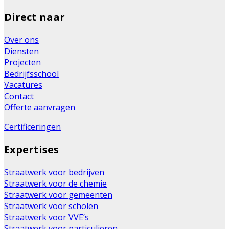
Direct naar
Over ons
Diensten
Projecten
Bedrijfsschool
Vacatures
Contact
Offerte aanvragen
Certificeringen
Expertises
Straatwerk voor bedrijven
Straatwerk voor de chemie
Straatwerk voor gemeenten
Straatwerk voor scholen
Straatwerk voor VVE’s
Straatwerk voor particulieren