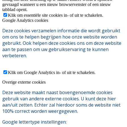
gevraagd wanneer u een nieuw browservenster of een nieuw
tabblad opent.
Klik om essentiële site cookies in- of uit te schakelen.
Google Analytics cookies
Deze cookies verzamelen informatie die wordt gebruikt
om ons te helpen begrijpen hoe onze website worden
gebruikt. Ook helpen deze cookies ons om deze website
aan te passen om uw gebruikservaring te kunnen
verbeteren.
Klik om Google Analytics in- of uit te schakelen.
Overige externe cookies
Deze website maakt naast bovengenoemde cookies
gebruik van andere externe cookies. U kunt deze hier
aan/uit zetten. Echter zal hierdoor soms de website niet
100% correct worden weergegeven.
Google lettertype instellingen: