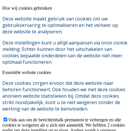
Hoe wij cookies gebruiken
Deze website maakt gebruik van cookies om uw
gebruikservaring te optimaliseren en het verkeer op
deze website te analyseren.
Deze instellingen kunt u altijd aanpassen via onze cookie
melding. Echter kunnen door het uitschakelen van
cookies bepaalde onderdelen van de website niet meer
optimaal functioneren.
Essentiële website cookies
Deze cookies zorgen ervoor dat deze website naar
behoren functioneert. Ook houden we met deze cookies
anoniem website statistieken bij. Omdat deze cookies
strikt noodzakelijk, kunt u ze niet weigeren zonder de
werking van de website te beïnvloeden.
Vink aan om de berichtenbalk permanent te verbergen en alle
cookies te weigeren als u zich niet aanmeldt. We hebben 2 cookies
nodig om deze instelling op te slaan. Anders wordt u opnieuw