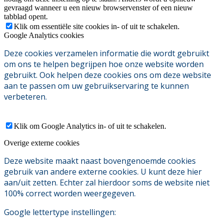
gevraagd wanneer u een nieuw browservenster of een nieuw
tabblad opent.
Klik om essentiële site cookies in- of uit te schakelen.
Google Analytics cookies
Deze cookies verzamelen informatie die wordt gebruikt
om ons te helpen begrijpen hoe onze website worden
gebruikt. Ook helpen deze cookies ons om deze website
aan te passen om uw gebruikservaring te kunnen
verbeteren.
Klik om Google Analytics in- of uit te schakelen.
Overige externe cookies
Deze website maakt naast bovengenoemde cookies
gebruik van andere externe cookies. U kunt deze hier
aan/uit zetten. Echter zal hierdoor soms de website niet
100% correct worden weergegeven.
Google lettertype instellingen: