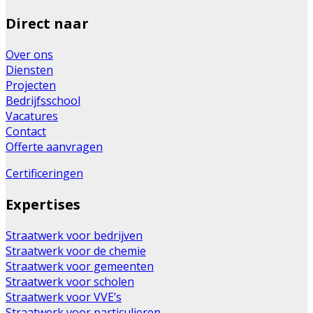
Direct naar
Over ons
Diensten
Projecten
Bedrijfsschool
Vacatures
Contact
Offerte aanvragen
Certificeringen
Expertises
Straatwerk voor bedrijven
Straatwerk voor de chemie
Straatwerk voor gemeenten
Straatwerk voor scholen
Straatwerk voor VVE’s
Straatwerk voor particulieren