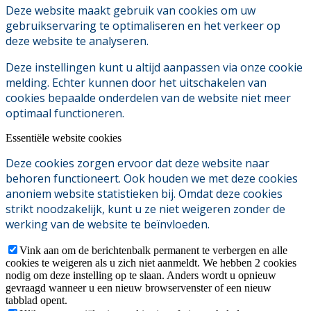
Deze website maakt gebruik van cookies om uw
gebruikservaring te optimaliseren en het verkeer op
deze website te analyseren.
Deze instellingen kunt u altijd aanpassen via onze cookie
melding. Echter kunnen door het uitschakelen van
cookies bepaalde onderdelen van de website niet meer
optimaal functioneren.
Essentiële website cookies
Deze cookies zorgen ervoor dat deze website naar
behoren functioneert. Ook houden we met deze cookies
anoniem website statistieken bij. Omdat deze cookies
strikt noodzakelijk, kunt u ze niet weigeren zonder de
werking van de website te beïnvloeden.
Vink aan om de berichtenbalk permanent te verbergen en alle
cookies te weigeren als u zich niet aanmeldt. We hebben 2 cookies
nodig om deze instelling op te slaan. Anders wordt u opnieuw
gevraagd wanneer u een nieuw browservenster of een nieuw
tabblad opent.