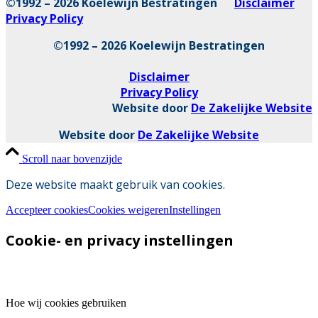
©1992 – 2026 Koelewijn Bestratingen
Disclaimer
Privacy Policy
©1992 – 2026 Koelewijn Bestratingen
Disclaimer
Privacy Policy
Website door
De Zakelijke Website
Website door
De Zakelijke Website
Scroll naar bovenzijde
Deze website maakt gebruik van cookies.
Accepteer cookies
Cookies weigeren
Instellingen
Cookie- en privacy instellingen
Hoe wij cookies gebruiken