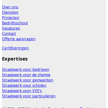
Over ons
Diensten
Projecten
Bedrijfsschool
Vacatures
Contact
Offerte aanvragen
Certificeringen
Expertises
Straatwerk voor bedrijven
Straatwerk voor de chemie
Straatwerk voor gemeenten
Straatwerk voor scholen
Straatwerk voor VVE’s
Straatwerk voor particulieren