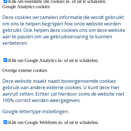
Klik om essentiële site cookies in- of uit te schakelen.
Google Analytics cookies
Deze cookies verzamelen informatie die wordt gebruikt
om ons te helpen begrijpen hoe onze website worden
gebruikt. Ook helpen deze cookies ons om deze website
aan te passen om uw gebruikservaring te kunnen
verbeteren.
Klik om Google Analytics in- of uit te schakelen.
Overige externe cookies
Deze website maakt naast bovengenoemde cookies
gebruik van andere externe cookies. U kunt deze hier
aan/uit zetten. Echter zal hierdoor soms de website niet
100% correct worden weergegeven.
Google lettertype instellingen:
Klik om Google Webfonts in- of uit te schakelen.