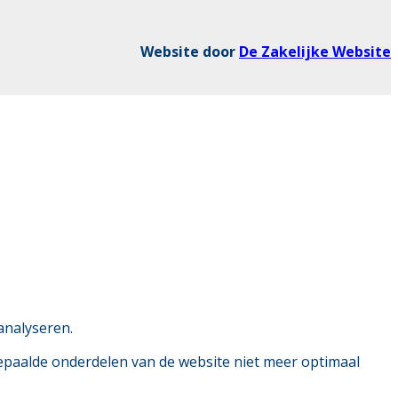
Website door
De Zakelijke Website
analyseren.
bepaalde onderdelen van de website niet meer optimaal