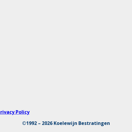
rivacy Policy
©1992 – 2026 Koelewijn Bestratingen