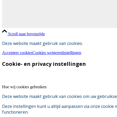
Scroll naar bovenzijde
Deze website maakt gebruik van cookies.
Accepteer cookies
Cookies weigeren
Instellingen
Cookie- en privacy instellingen
Hoe wij cookies gebruiken
Deze website maakt gebruik van cookies om uw gebruikserv
Deze instellingen kunt u altijd aanpassen via onze cookie
functioneren.