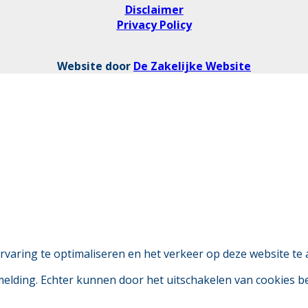
Disclaimer
Privacy Policy
Website door
De Zakelijke Website
aring te optimaliseren en het verkeer op deze website te 
 melding. Echter kunnen door het uitschakelen van cookies 