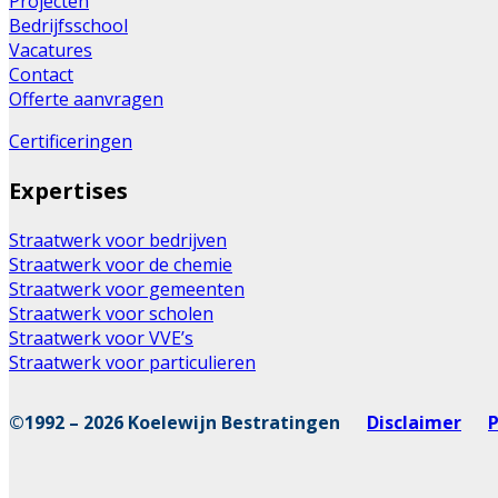
Projecten
Bedrijfsschool
Vacatures
Contact
Offerte aanvragen
Certificeringen
Expertises
Straatwerk voor bedrijven
Straatwerk voor de chemie
Straatwerk voor gemeenten
Straatwerk voor scholen
Straatwerk voor VVE’s
Straatwerk voor particulieren
©1992 – 2026 Koelewijn Bestratingen
Disclaimer
P