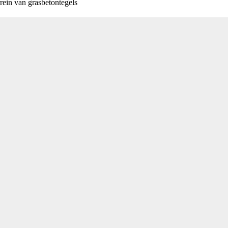
ein van grasbetontegels