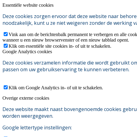
Essentiële website cookies
Deze cookies zorgen ervoor dat deze website naar behoren
noodzakelijk, kunt u ze niet weigeren zonder de werking v
Vink aan om de berichtenbalk permanent te verbergen en alle cook
wanneer u een nieuw browservenster of een nieuw tabblad opent.
Klik om essentiële site cookies in- of uit te schakelen.
Google Analytics cookies
Deze cookies verzamelen informatie die wordt gebruikt o
passen om uw gebruikservaring te kunnen verbeteren.
Klik om Google Analytics in- of uit te schakelen.
Overige externe cookies
Deze website maakt naast bovengenoemde cookies gebruik v
worden weergegeven.
Google lettertype instellingen: