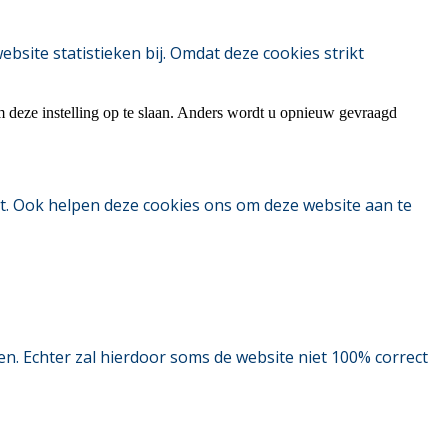
ite statistieken bij. Omdat deze cookies strikt
m deze instelling op te slaan. Anders wordt u opnieuw gevraagd
t. Ook helpen deze cookies ons om deze website aan te
. Echter zal hierdoor soms de website niet 100% correct