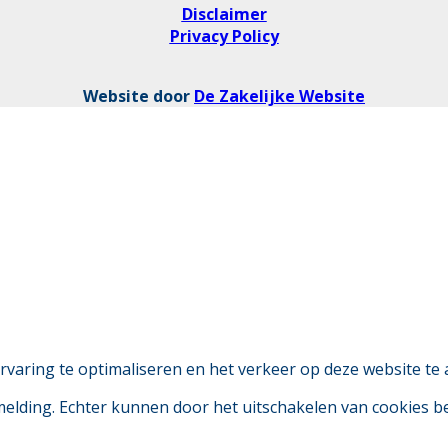
Disclaimer
Privacy Policy
Website door
De Zakelijke Website
aring te optimaliseren en het verkeer op deze website te 
 melding. Echter kunnen door het uitschakelen van cookies 