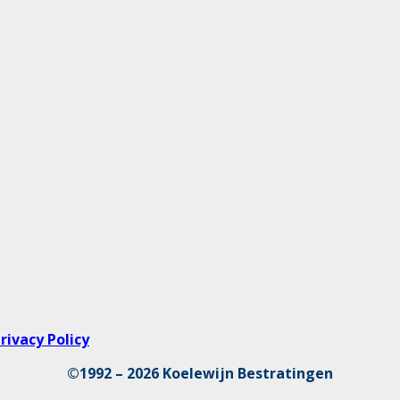
rivacy Policy
©1992 – 2026 Koelewijn Bestratingen