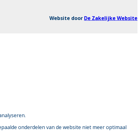
Website door
De Zakelijke Website
analyseren.
bepaalde onderdelen van de website niet meer optimaal