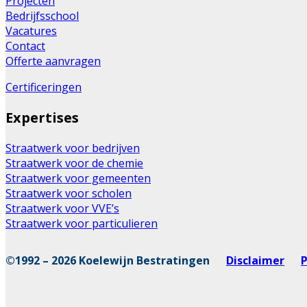
Projecten
Bedrijfsschool
Vacatures
Contact
Offerte aanvragen
Certificeringen
Expertises
Straatwerk voor bedrijven
Straatwerk voor de chemie
Straatwerk voor gemeenten
Straatwerk voor scholen
Straatwerk voor VVE’s
Straatwerk voor particulieren
©1992 – 2026 Koelewijn Bestratingen
Disclaimer
P