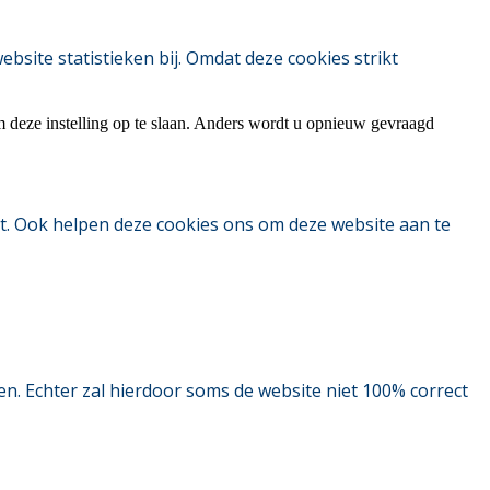
ite statistieken bij. Omdat deze cookies strikt
m deze instelling op te slaan. Anders wordt u opnieuw gevraagd
t. Ook helpen deze cookies ons om deze website aan te
. Echter zal hierdoor soms de website niet 100% correct