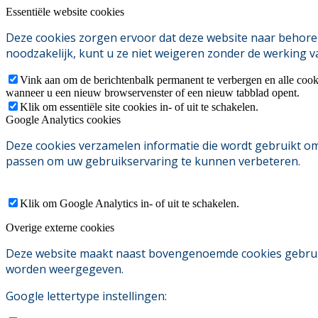
Essentiële website cookies
Deze cookies zorgen ervoor dat deze website naar behoren
noodzakelijk, kunt u ze niet weigeren zonder de werking v
Vink aan om de berichtenbalk permanent te verbergen en alle cook
wanneer u een nieuw browservenster of een nieuw tabblad opent.
Klik om essentiële site cookies in- of uit te schakelen.
Google Analytics cookies
Deze cookies verzamelen informatie die wordt gebruikt o
passen om uw gebruikservaring te kunnen verbeteren.
Klik om Google Analytics in- of uit te schakelen.
Overige externe cookies
Deze website maakt naast bovengenoemde cookies gebruik v
worden weergegeven.
Google lettertype instellingen: