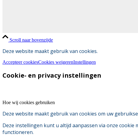
Scroll naar bovenzijde
Deze website maakt gebruik van cookies.
Accepteer cookies
Cookies weigeren
Instellingen
Cookie- en privacy instellingen
Hoe wij cookies gebruiken
Deze website maakt gebruik van cookies om uw gebruikserv
Deze instellingen kunt u altijd aanpassen via onze cookie
functioneren.