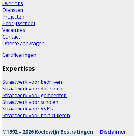
Over ons
Diensten
Projecten
Bedrijfsschool
Vacatures
Contact
Offerte aanvragen
Certificeringen
Expertises
Straatwerk voor bedrijven
Straatwerk voor de chemie
Straatwerk voor gemeenten
Straatwerk voor scholen
Straatwerk voor VVE’s
Straatwerk voor particulieren
©1992 – 2026 Koelewijn Bestratingen
Disclaimer