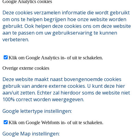
Google Analytics cookies
Deze cookies verzamelen informatie die wordt gebruikt
om ons te helpen begrijpen hoe onze website worden
gebruikt. Ook helpen deze cookies ons om deze website
aan te passen om uw gebruikservaring te kunnen
verbeteren.
Klik om Google Analytics in- of uit te schakelen.
Overige externe cookies
Deze website maakt naast bovengenoemde cookies
gebruik van andere externe cookies. U kunt deze hier
aan/uit zetten. Echter zal hierdoor soms de website niet
100% correct worden weergegeven.
Google lettertype instellingen:
Klik om Google Webfonts in- of uit te schakelen.
Google Map instellingen: