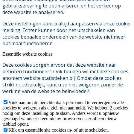
gebruikservaring te optimaliseren en het verkeer op
deze website te analyseren.
Deze instellingen kunt u altijd aanpassen via onze cookie
melding. Echter kunnen door het uitschakelen van
cookies bepaalde onderdelen van de website niet meer
optimaal functioneren.
Essentiële website cookies
Deze cookies zorgen ervoor dat deze website naar
behoren functioneert. Ook houden we met deze cookies
anoniem website statistieken bij. Omdat deze cookies
strikt noodzakelijk, kunt u ze niet weigeren zonder de
werking van de website te beïnvloeden.
Vink aan om de berichtenbalk permanent te verbergen en alle
cookies te weigeren als u zich niet aanmeldt. We hebben 2 cookies
nodig om deze instelling op te slaan. Anders wordt u opnieuw
gevraagd wanneer u een nieuw browservenster of een nieuw
tabblad opent.
Klik om essentiële site cookies in- of uit te schakelen.