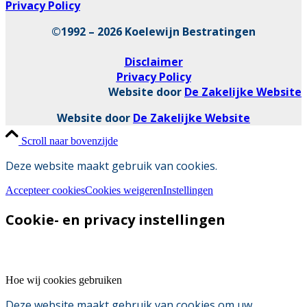
Privacy Policy
©1992 – 2026 Koelewijn Bestratingen
Disclaimer
Privacy Policy
Website door
De Zakelijke Website
Website door
De Zakelijke Website
Scroll naar bovenzijde
Deze website maakt gebruik van cookies.
Accepteer cookies
Cookies weigeren
Instellingen
Cookie- en privacy instellingen
Hoe wij cookies gebruiken
Deze website maakt gebruik van cookies om uw